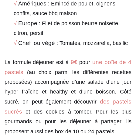
√
Amériques
: Emincé de poulet, oignons
confits, sauce bbq maison
√
Europe
: Filet de poisson beurre noisette,
citron, persil
√
Chef ou végé
: Tomates, mozzarella, basilic
9€
une boîte de 4
La formule déjeuner est à
pour
pastels
(au choix parmi les différentes recettes
proposées) accompagnée d’une salade d’une jour
hyper fraîche et healthy et d’une boisson. Côté
des pastels
sucré, on peut également découvrir
sucrés
et des cookies à tomber. Pour les plus
gourmands ou pour les déjeuner à partager, ils
pastels.
proposent aussi des box de 10 ou 24