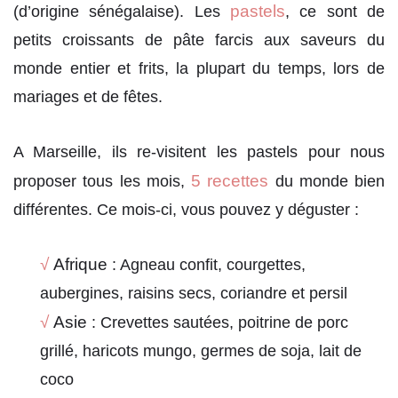
pastels
(d’origine sénégalaise). Les
, ce sont de
petits croissants de pâte farcis aux saveurs du
monde entier et frits, la plupart du temps, lors de
mariages et de fêtes.
A Marseille, ils re-visitent les pastels pour nous
5 recettes
proposer tous les mois,
du monde bien
différentes. Ce mois-ci, vous pouvez y déguster :
√
Afrique
: Agneau confit, courgettes,
aubergines, raisins secs, coriandre et persil
√
Asie
: Crevettes sautées, poitrine de porc
grillé, haricots mungo, germes de soja, lait de
coco