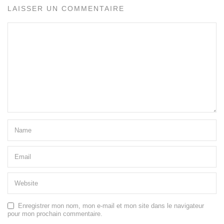
LAISSER UN COMMENTAIRE
Enregistrer mon nom, mon e-mail et mon site dans le navigateur
pour mon prochain commentaire.