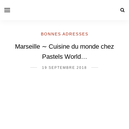
BONNES ADRESSES
Marseille ∼ Cuisine du monde chez
Pastels World…
19 SEPTEMBRE 2018