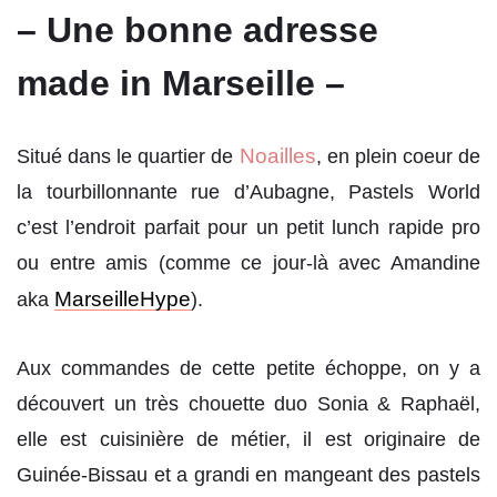
– Une bonne adresse
made in Marseille –
Noailles
Situé dans le quartier de
, en plein coeur de
la tourbillonnante rue d’Aubagne, Pastels World
c’est l’endroit parfait pour un petit lunch rapide pro
ou entre amis (comme ce jour-là avec Amandine
MarseilleHype
aka
).
Aux commandes de cette petite échoppe, on y a
découvert un très chouette duo Sonia & Raphaël,
elle est cuisinière de métier, il est originaire de
Guinée-Bissau et a grandi en mangeant des pastels