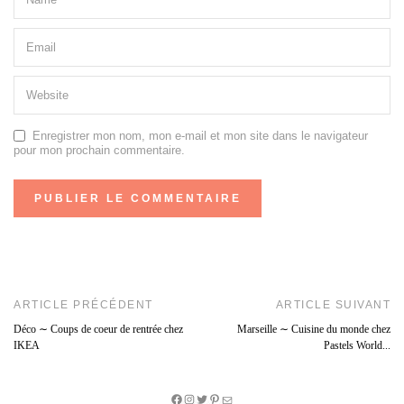
Enregistrer mon nom, mon e-mail et mon site dans le navigateur
pour mon prochain commentaire.
ARTICLE PRÉCÉDENT
ARTICLE SUIVANT
Déco ∼ Coups de coeur de rentrée chez
Marseille ∼ Cuisine du monde chez
IKEA
Pastels World...