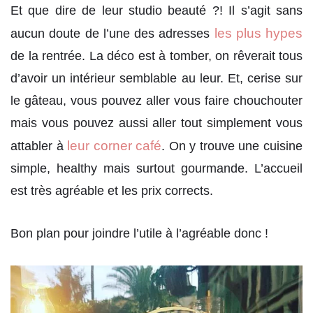
Et que dire de leur studio beauté ?! Il s’agit sans
les plus hypes
aucun doute de l’une des adresses
de la rentrée. La déco est à tomber, on rêverait tous
d’avoir un intérieur semblable au leur. Et, cerise sur
le gâteau, vous pouvez aller vous faire chouchouter
mais vous pouvez aussi aller tout simplement vous
leur corner café
attabler à
. On y trouve une cuisine
simple, healthy mais surtout gourmande. L’accueil
est très agréable et les prix corrects.
Bon plan pour joindre l’utile à l’agréable donc !