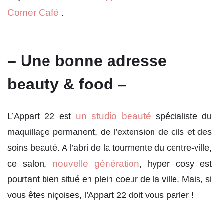
Corner Café
.
– Une bonne adresse
beauty & food –
un studio beauté
L’Appart 22 est
spécialiste du
maquillage permanent, de l’extension de cils et des
soins beauté. A l’abri de la tourmente du centre-ville,
nouvelle génération
ce salon,
, hyper cosy est
pourtant bien situé en plein coeur de la ville. Mais, si
vous êtes niçoises, l’Appart 22 doit vous parler !