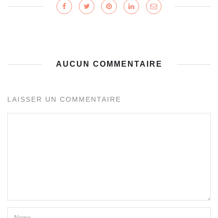
AUCUN COMMENTAIRE
LAISSER UN COMMENTAIRE