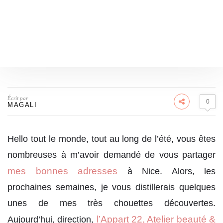
Écrit par
0
MAGALI
Hello tout le monde, tout au long de l’été, vous êtes
nombreuses à m’avoir demandé de vous partager
mes bonnes adresses
à Nice. Alors, les
prochaines semaines, je vous distillerais quelques
unes de mes très chouettes découvertes.
l’Appart 22, Atelier beauté &
Aujourd’hui, direction,