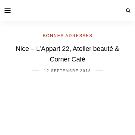
BONNES ADRESSES
Nice – L’Appart 22, Atelier beauté &
Corner Café
12 SEPTEMBRE 2018