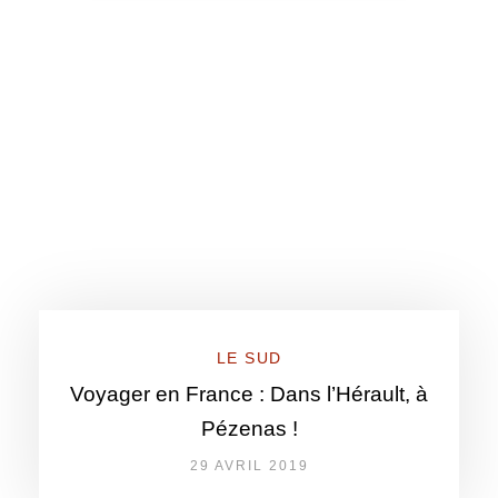
LE SUD
Voyager en France : Dans l’Hérault, à
Pézenas !
29 AVRIL 2019