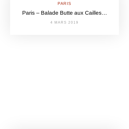
PARIS
Paris – Balade Butte aux Cailles…
4 MARS 2019