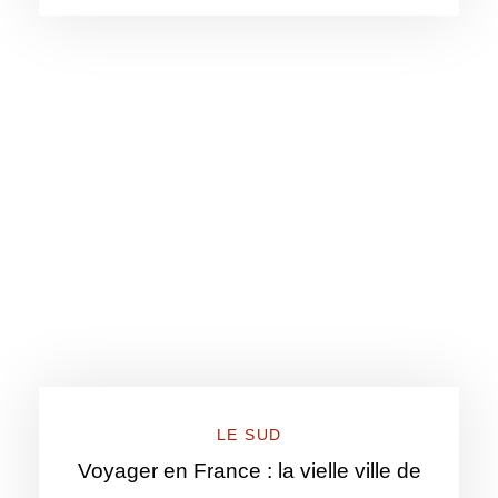
LE SUD
Voyager en France : la vielle ville de