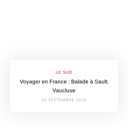
LE SUD
Voyager en France : Balade à Sault,
Vaucluse
10 SEPTEMBRE 2019