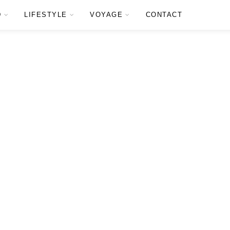
D
LIFESTYLE
VOYAGE
CONTACT