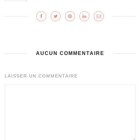
AUCUN COMMENTAIRE
LAISSER UN COMMENTAIRE