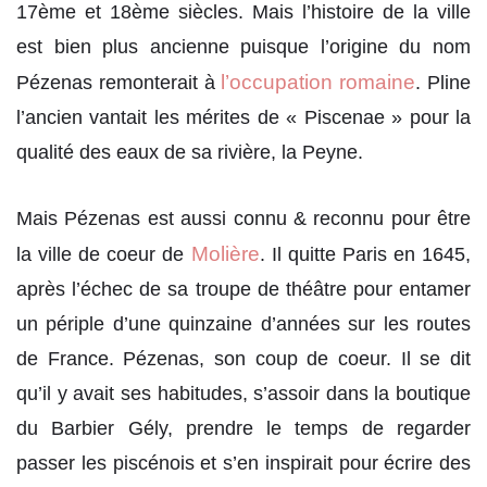
17ème et 18ème siècles. Mais l’histoire de la ville
est bien plus ancienne puisque l’origine du nom
l’occupation romaine
Pézenas remonterait à
. Pline
l’ancien vantait les mérites de « Piscenae » pour la
qualité des eaux de sa rivière, la Peyne.
Mais Pézenas est aussi connu & reconnu pour être
Molière
la ville de coeur de
. Il quitte Paris en 1645,
après l’échec de sa troupe de théâtre pour entamer
un périple d’une quinzaine d’années sur les routes
de France. Pézenas, son coup de coeur. Il se dit
qu’il y avait ses habitudes, s’assoir dans la boutique
du Barbier Gély, prendre le temps de regarder
passer les piscénois et s’en inspirait pour écrire des