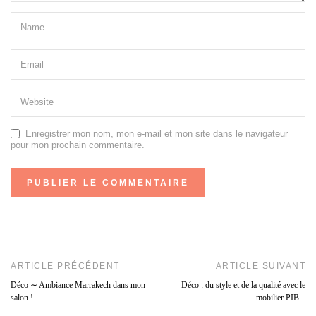
Enregistrer mon nom, mon e-mail et mon site dans le navigateur
pour mon prochain commentaire.
ARTICLE PRÉCÉDENT
ARTICLE SUIVANT
Déco ∼ Ambiance Marrakech dans mon
Déco : du style et de la qualité avec le
salon !
mobilier PIB...