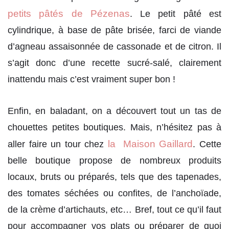
petits pâtés de Pézenas
. Le petit pâté est
cylindrique, à base de pâte brisée, farci de viande
d’agneau assaisonnée de cassonade et de citron. Il
s’agit donc d’une recette sucré-salé, clairement
inattendu mais c’est vraiment super bon !
Enfin, en baladant, on a découvert tout un tas de
chouettes petites boutiques. Mais, n’hésitez pas à
la Maison Gaillard
aller faire un tour chez
. Cette
belle boutique propose de nombreux produits
locaux, bruts ou préparés, tels que des tapenades,
des tomates séchées ou confites, de l’anchoïade,
de la crème d’artichauts, etc… Bref, tout ce qu’il faut
pour accompagner vos plats ou préparer de quoi