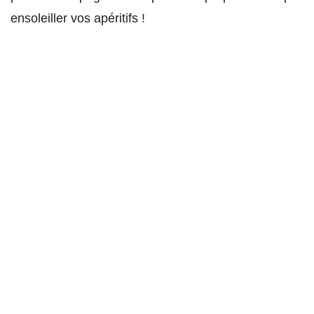
ensoleiller vos apéritifs !