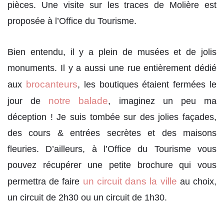
pièces. Une visite sur les traces de Molière est
proposée à l’Office du Tourisme.
Bien entendu, il y a plein de musées et de jolis
monuments. Il y a aussi une rue entièrement dédié
brocanteurs
aux
, les boutiques étaient fermées le
notre balade
jour de
, imaginez un peu ma
déception ! Je suis tombée sur des jolies façades,
des cours & entrées secrètes et des maisons
fleuries. D’ailleurs, à l’Office du Tourisme vous
pouvez récupérer une petite brochure qui vous
un circuit dans la ville
permettra de faire
au choix,
un circuit de 2h30 ou un circuit de 1h30.