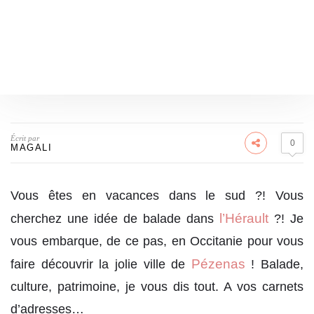
Écrit par
0
MAGALI
Vous êtes en vacances dans le sud ?! Vous
l’Hérault
cherchez une idée de balade dans
?! Je
vous embarque, de ce pas, en Occitanie pour vous
Pézenas
faire découvrir la jolie ville de
! Balade,
culture, patrimoine, je vous dis tout. A vos carnets
d’adresses…