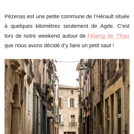
Pézenas est une petite commune de l’Hérault située
à quelques kilomètres seulement de Agde. C’est
l’étang de Thau
lors de notre weekend autour de
que nous avons décidé d’y faire un petit saut !