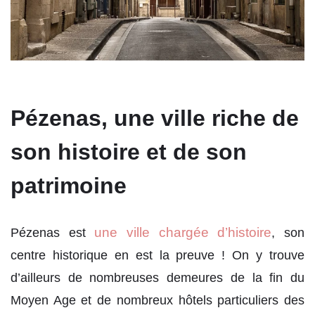
Pézenas, une ville riche de
son histoire et de son
patrimoine
une ville chargée d’histoire
Pézenas est
, son
centre historique en est la preuve ! On y trouve
d’ailleurs de nombreuses demeures de la fin du
Moyen Age et de nombreux hôtels particuliers des