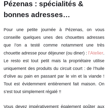
Pézenas : spécialités &
bonnes adresses…
Pour une petite journée à Pézenas, on vous
conseille quelques unes des chouettes adresses
que l’on a testé comme notamment une très
l’Atelier
chouette adresse pour déjeuner (ou diner) :
.
Le resto est tout petit mais la propriétaire utilise
uniquement des produits du circuit court : de l’huile
d’olive au pain en passant par le vin et la viande !
Tout est évidemment entièrement fait maison. On
s’est tout simplement régalé !!
Vous devez impérativement également goûter aux