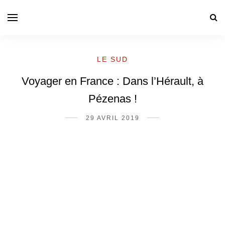
LE SUD
Voyager en France : Dans l’Hérault, à
Pézenas !
29 AVRIL 2019