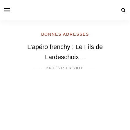
BONNES ADRESSES
L’apéro frenchy : Le Fils de
Lardeschoix…
24 FÉVRIER 2016