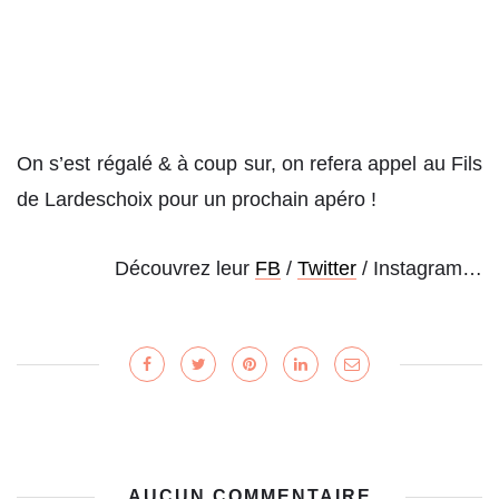
On s’est régalé & à coup sur, on refera appel au Fils
de Lardeschoix pour un prochain apéro !
Découvrez leur
FB
/
Twitter
/ Instagram…
AUCUN COMMENTAIRE