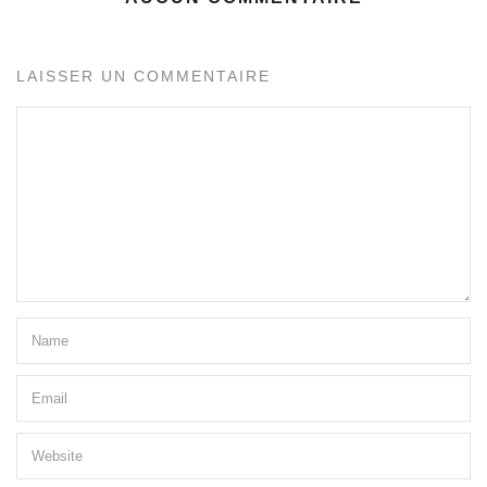
LAISSER UN COMMENTAIRE