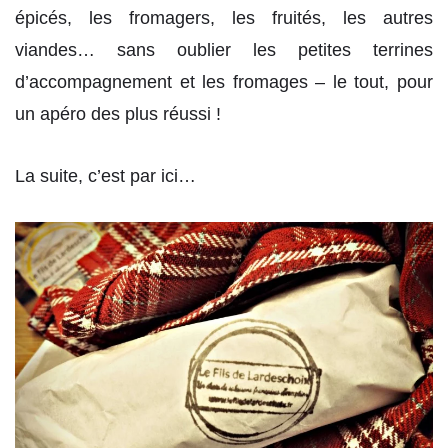
épicés, les fromagers, les fruités, les autres
viandes… sans oublier les petites terrines
d’accompagnement et les fromages – le tout, pour
un apéro des plus réussi !
La suite, c’est par ici…