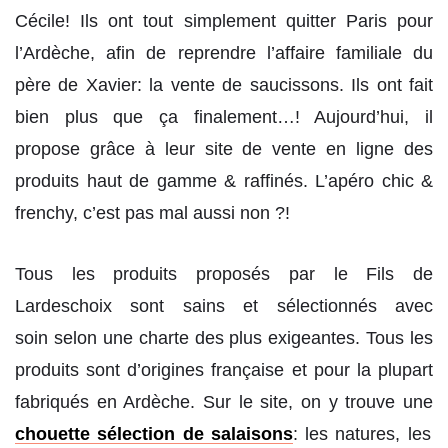
Cécile! Ils ont tout simplement quitter Paris pour
l’Ardèche, afin de reprendre l’affaire familiale du
père de Xavier: la vente de saucissons. Ils ont fait
bien plus que ça finalement…! Aujourd’hui, il
propose grâce à leur site de vente en ligne des
produits haut de gamme & raffinés. L’apéro chic &
frenchy, c’est pas mal aussi non ?!
Tous les produits proposés par le Fils de
Lardeschoix sont sains et sélectionnés avec
soin selon une charte des plus exigeantes. Tous les
produits sont d’origines française et pour la plupart
fabriqués en Ardèche. Sur le site, on y trouve une
chouette sélection de salaisons
: les natures, les