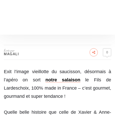
Écrit par
0
MAGALI
Exit l’image vieillotte du saucisson, désormais à
l’apéro on sort
notre salaison
le Fils de
Lardeschoix, 100% made in France – c’est gourmet,
gourmand et super tendance !
Quelle belle histoire que celle de Xavier & Anne-