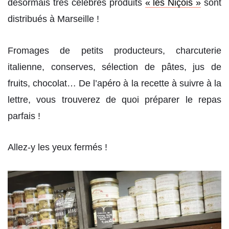
désormais très célébres produits
« les Niçois »
sont
distribués à Marseille !
Fromages de petits producteurs, charcuterie
italienne, conserves, sélection de pâtes, jus de
fruits, chocolat… De l’apéro à la recette à suivre à la
lettre, vous trouverez de quoi préparer le repas
parfais !
Allez-y les yeux fermés !