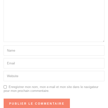
Enregistrer mon nom, mon e-mail et mon site dans le navigateur
pour mon prochain commentaire.