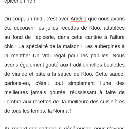
épicerie fine !
Du coup, un midi, c’est avec
Amélie
que nous avons
été découvrir les jolies recettes de Ktoo, attablées
au fond de l’épicerie, dans cette cantine à l’allure
chic ! La spécialité de la maison? Les aubergines à
la menthe! Un vrai régal pour les papilles. Nous
avons également gouté aux traditionnelles boulettes
de viande et pâte à la sauce de Ktoo. Cette sauce,
parlons-en, c’était tout simplement l’une des
meilleures jamais goutée, réussissant à faire de
l’ombre aux recettes de la meilleure des cuisinières
de tous les temps: la Nonna !
Au regard des portions si généreuses, nous n’avons