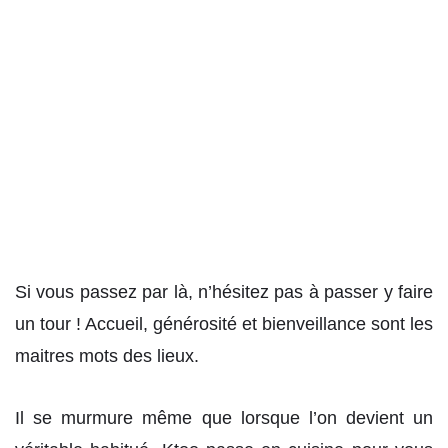
Si vous passez par là, n’hésitez pas à passer y faire
un tour ! Accueil, générosité et bienveillance sont les
maitres mots des lieux.
Il se murmure même que lorsque l’on devient un