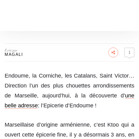
Écrit par
1
MAGALI
Endoume, la Corniche, les Catalans, Saint Victor…
Direction l’un des plus chouettes arrondissements
de Marseille, aujourd’hui, à la découverte d’
une
belle adresse
: l’Epicerie d’Endoume !
Marseillaise d’origine arménienne, c’est Ktoo qui a
ouvert cette épicerie fine, il y a désormais 3 ans, en