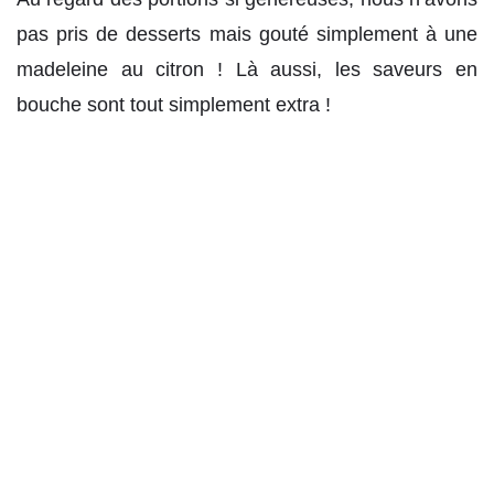
pas pris de desserts mais gouté simplement à une
madeleine au citron ! Là aussi, les saveurs en
bouche sont tout simplement extra !