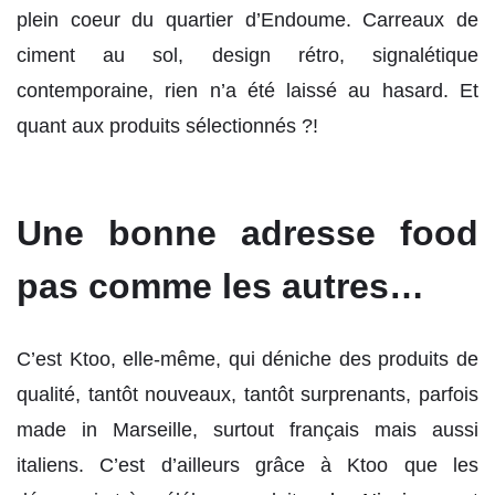
plein coeur du quartier d’Endoume. Carreaux de
ciment au sol, design rétro, signalétique
contemporaine, rien n’a été laissé au hasard. Et
quant aux produits sélectionnés ?!
Une bonne adresse food
pas comme les autres…
C’est Ktoo, elle-même, qui déniche des produits de
qualité, tantôt nouveaux, tantôt surprenants, parfois
made in Marseille, surtout français mais aussi
italiens. C’est d’ailleurs grâce à Ktoo que les