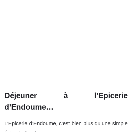
Déjeuner à l’Epicerie
d’Endoume…
L’Epicerie d’Endoume, c’est bien plus qu’une simple