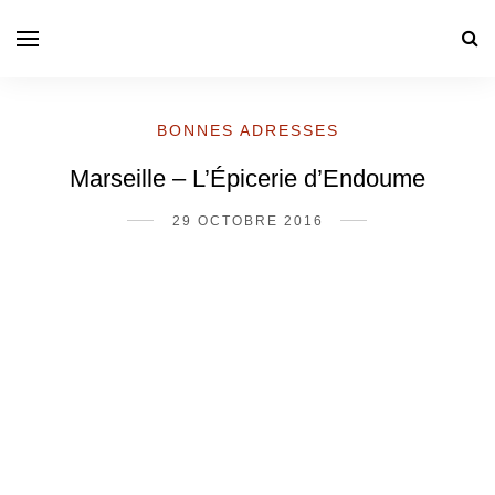
BONNES ADRESSES
Marseille – L’Épicerie d’Endoume
29 OCTOBRE 2016