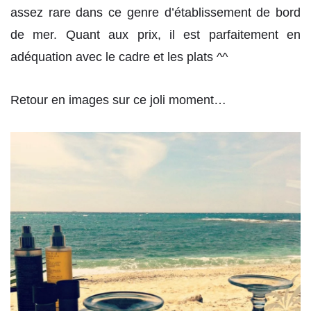
assez rare dans ce genre d’établissement de bord
de mer. Quant aux prix, il est parfaitement en
adéquation avec le cadre et les plats ^^
Retour en images sur ce joli moment…