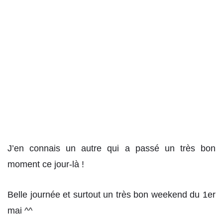
J’en connais un autre qui a passé un très bon
moment ce jour-là !
Belle journée et surtout un très bon weekend du 1er
mai ^^