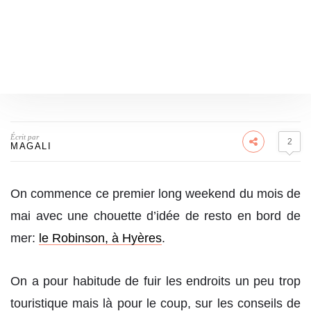
Écrit par
2
MAGALI
On commence ce premier long weekend du mois de
mai avec une chouette d’idée de resto en bord de
mer:
le Robinson, à Hyères
.
On a pour habitude de fuir les endroits un peu trop
touristique mais là pour le coup, sur les conseils de