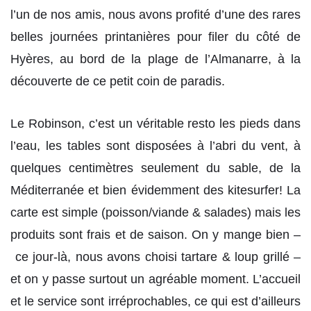
l’un de nos amis, nous avons profité d’une des rares
belles journées printanières pour filer du côté de
Hyères, au bord de la plage de l’Almanarre, à la
découverte de ce petit coin de paradis.
Le Robinson, c’est un véritable resto les pieds dans
l’eau, les tables sont disposées à l’abri du vent, à
quelques centimètres seulement du sable, de la
Méditerranée et bien évidemment des kitesurfer! La
carte est simple (poisson/viande & salades) mais les
produits sont frais et de saison. On y mange bien –
ce jour-là, nous avons choisi tartare & loup grillé –
et on y passe surtout un agréable moment. L’accueil
et le service sont irréprochables, ce qui est d’ailleurs