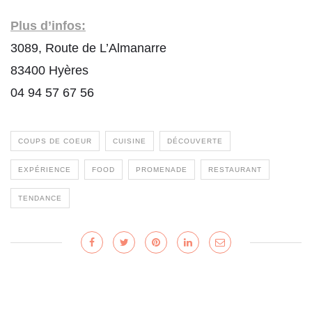
Plus d’infos:
3089, Route de L’Almanarre
83400 Hyères
04 94 57 67 56
COUPS DE COEUR
CUISINE
DÉCOUVERTE
EXPÉRIENCE
FOOD
PROMENADE
RESTAURANT
TENDANCE