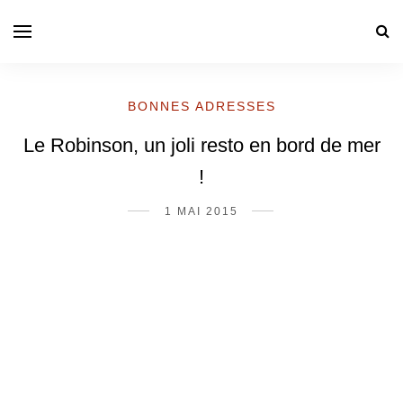
BONNES ADRESSES
Le Robinson, un joli resto en bord de mer
!
1 MAI 2015