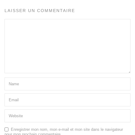
LAISSER UN COMMENTAIRE
Enregistrer mon nom, mon e-mail et mon site dans le navigateur
pour mon prochain commentaire.