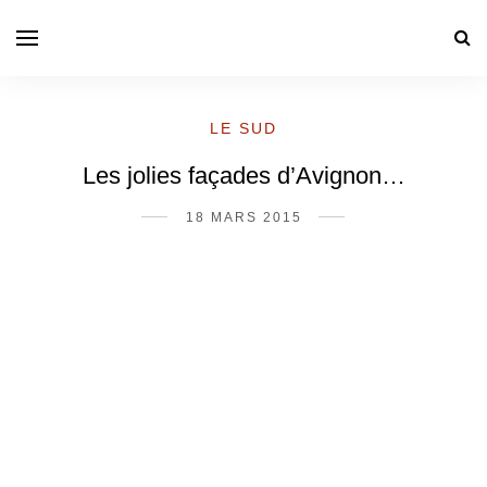
LE SUD
Les jolies façades d’Avignon…
18 MARS 2015