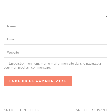
Enregistrer mon nom, mon e-mail et mon site dans le navigateur
pour mon prochain commentaire.
ARTICLE PRÉCÉDENT
ARTICLE SUIVANT