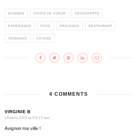
AVIGNON
COUPS DE COEUR
DÉCOUVERTE
EXPÉRIENCE
FOOD
PROVENCE
RESTAURANT
TENDANCE
VOYAGE
4 COMMENTS
VIRGINIE B
18 mars 2015 at 9 h 15 min
Avignon ma ville !