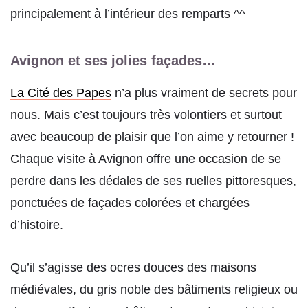
principalement à l’intérieur des remparts ^^
Avignon et ses jolies façades…
La Cité des Papes
n’a plus vraiment de secrets pour
nous. Mais c’est toujours très volontiers et surtout
avec beaucoup de plaisir que l’on aime y retourner !
Chaque visite à Avignon offre une occasion de se
perdre dans les dédales de ses ruelles pittoresques,
ponctuées de façades colorées et chargées
d’histoire.
Qu’il s’agisse des ocres douces des maisons
médiévales, du gris noble des bâtiments religieux ou