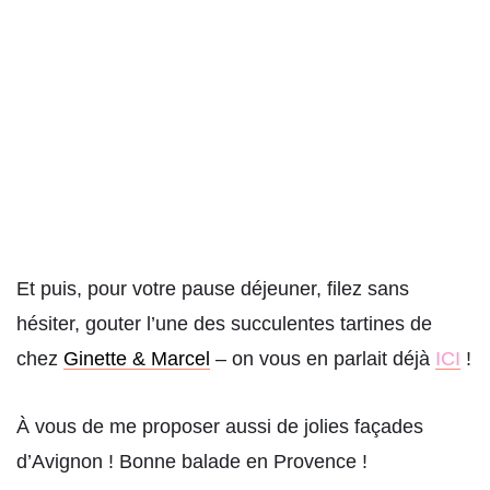
Et puis, pour votre pause déjeuner, filez sans
hésiter, gouter l’une des succulentes tartines de
chez
Ginette & Marcel
– on vous en parlait déjà
ICI
!
À vous de me proposer aussi de jolies façades
d’Avignon ! Bonne balade en Provence !