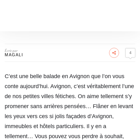
Écrit par
4
MAGALI
C’est une belle balade en Avignon que l’on vous
conte aujourd’hui. Avignon, c’est véritablement l’une
de nos petites villes fétiches. On aime tellement s’y
promener sans arrières pensées… Flâner en levant
les yeux vers ces si jolis façades d’Avignon,
immeubles et hôtels particuliers. Il y en a
tellement… Vous pouvez vous perdre à souhait,