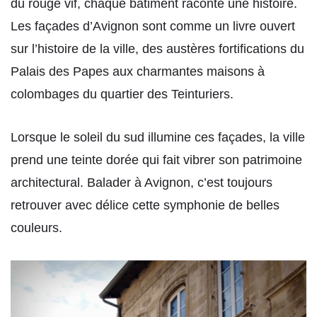
du rouge vif, chaque bâtiment raconte une histoire.
Les façades d’Avignon sont comme un livre ouvert
sur l’histoire de la ville, des austères fortifications du
Palais des Papes aux charmantes maisons à
colombages du quartier des Teinturiers.
Lorsque le soleil du sud illumine ces façades, la ville
prend une teinte dorée qui fait vibrer son patrimoine
architectural. Balader à Avignon, c’est toujours
retrouver avec délice cette symphonie de belles
couleurs.