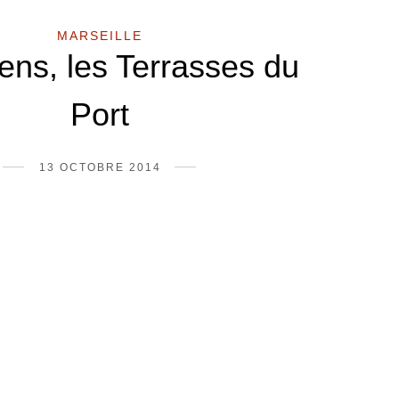
MARSEILLE
ns, les Terrasses du
Port
13 OCTOBRE 2014