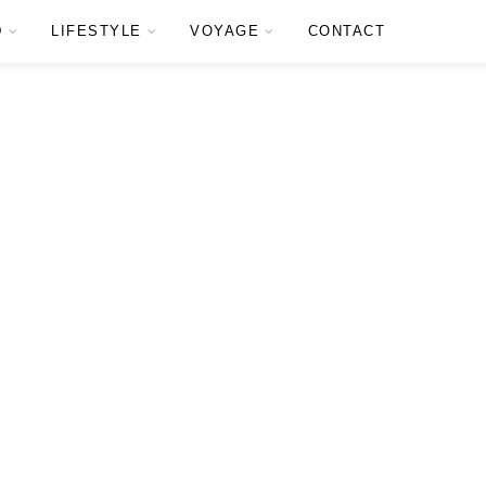
D
LIFESTYLE
VOYAGE
CONTACT