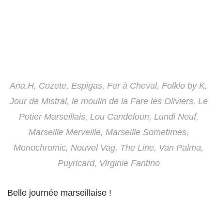
Ana.H, Cozete, Espigas, Fer à Cheval, Folklo by K,
Jour de Mistral, le moulin de la Fare les Oliviers, Le
Potier Marseillais, Lou Candeloun, Lundi Neuf,
Marseille Merveille, Marseille Sometimes,
Monochromic, Nouvel Vag, The Line, Van Palma,
Puyricard, Virginie Fantino
Belle journée marseillaise !