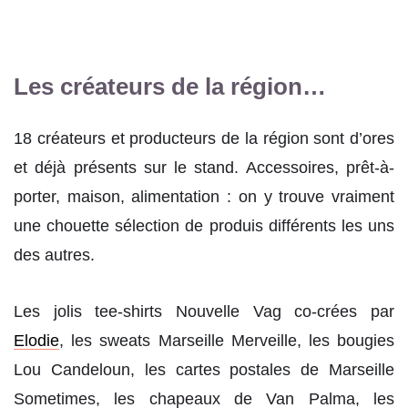
Les créateurs de la région…
18 créateurs et producteurs de la région sont d’ores
et déjà présents sur le stand. Accessoires, prêt-à-
porter, maison, alimentation : on y trouve vraiment
une chouette sélection de produis différents les uns
des autres.
Les jolis tee-shirts Nouvelle Vag co-crées par
Elodie
, les sweats Marseille Merveille, les bougies
Lou Candeloun, les cartes postales de Marseille
Sometimes, les chapeaux de Van Palma, les