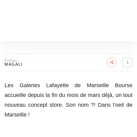
Écrit par
1
MAGALI
Les Galeries Lafayette de Marseille Bourse
accueille depuis la fin du mois de mars déjà, un tout
nouveau concept store. Son nom ?! Dans l’oeil de
Marseille !