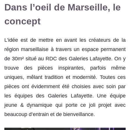
Dans l’oeil de Marseille, le
concept
L’idée est de mettre en avant les créateurs de la
région marseillaise à travers un espace permanent
de 30m² situé au RDC des Galeries Lafayette. On y
trouve des pièces inspirantes, parfois même
uniques, mêlant tradition et modernité. Toutes ces
pièces ont évidemment été choisies avec soin par
les équipes des Galeries Lafayette. Une équipe
jeune & dynamique qui porte ce joli projet avec
beaucoup d’entrain et de bienveillance.