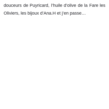
douceurs de Puyricard, l’huile d’olive de la Fare les
Oliviers, les bijoux d’Ana.H et j’en passe…