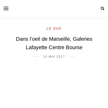
LE SUD
Dans l’oeil de Marseille, Galeries
Lafayette Centre Bourse
10 MAI 2017