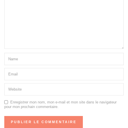
Enregistrer mon nom, mon e-mail et mon site dans le navigateur
pour mon prochain commentaire.