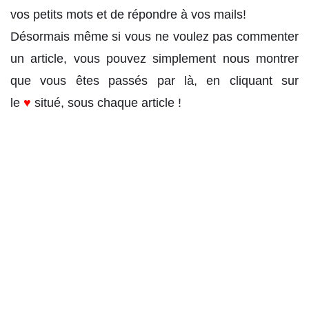
vos petits mots et de répondre à vos mails!
Désormais même si vous ne voulez pas commenter
un article, vous pouvez simplement nous montrer
que vous êtes passés par là, en cliquant sur
le
♥
situé, sous chaque article !