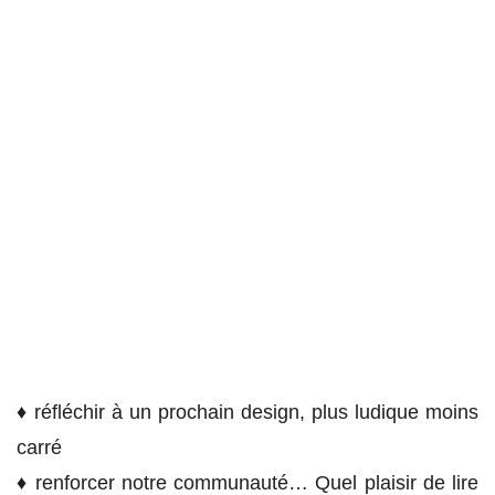
♦ réfléchir à un prochain design, plus ludique moins
carré
♦ renforcer notre communauté… Quel plaisir de lire