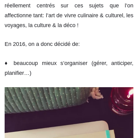
réellement centrés sur ces sujets que l’on
affectionne tant: l’art de vivre culinaire & culturel, les
voyages, la culture & la déco !
En 2016, on a donc décidé de:
♦ beaucoup mieux s’organiser (gérer, anticiper,
planifier…)