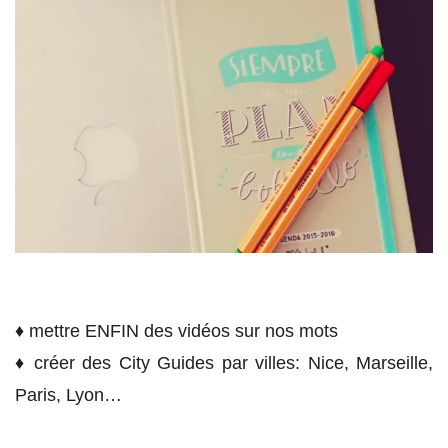
♦ mettre ENFIN des vidéos sur nos mots
♦ créer des City Guides par villes: Nice, Marseille,
Paris, Lyon…