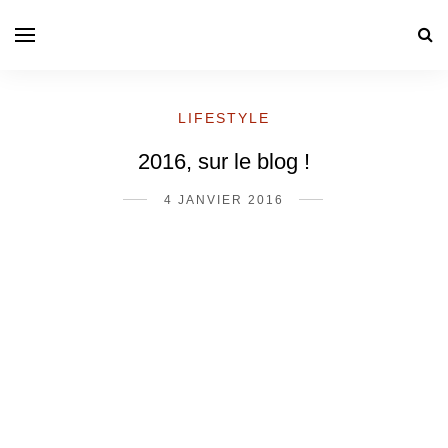
LIFESTYLE
2016, sur le blog !
4 JANVIER 2016