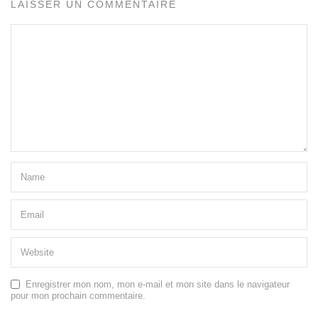
LAISSER UN COMMENTAIRE
Enregistrer mon nom, mon e-mail et mon site dans le navigateur
pour mon prochain commentaire.