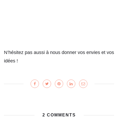
N’hésitez pas aussi à nous donner vos envies et vos
idées !
2 COMMENTS