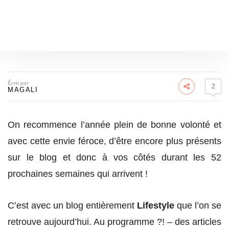
Écrit par
2
MAGALI
On recommence l’année plein de bonne volonté et
avec cette envie féroce, d’être encore plus présents
sur le blog et donc à vos côtés durant les 52
prochaines semaines qui arrivent !
C’est avec un blog entièrement
Lifestyle
que l’on se
retrouve aujourd’hui. Au programme ?! – des articles