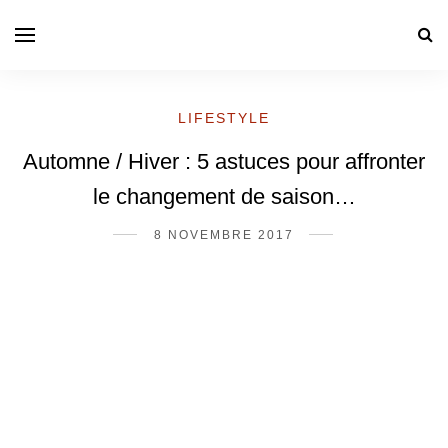
LIFESTYLE
Automne / Hiver : 5 astuces pour affronter
le changement de saison…
8 NOVEMBRE 2017