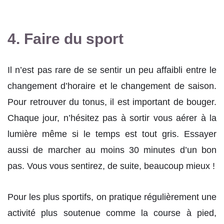
4. Faire du sport
Il n’est pas rare de se sentir un peu affaibli entre le
changement d’horaire et le changement de saison.
Pour retrouver du tonus, il est important de bouger.
Chaque jour, n’hésitez pas à sortir vous aérer à la
lumière même si le temps est tout gris. Essayer
aussi de marcher au moins 30 minutes d’un bon
pas. Vous vous sentirez, de suite, beaucoup mieux !
Pour les plus sportifs, on pratique régulièrement une
activité plus soutenue comme la course à pied,