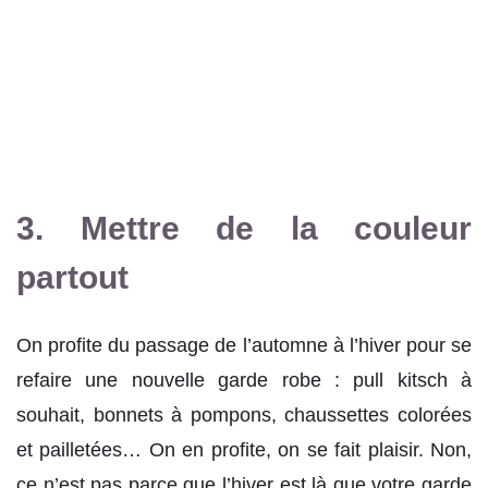
3. Mettre de la couleur
partout
On profite du passage de l’automne à l’hiver pour se
refaire une nouvelle garde robe : pull kitsch à
souhait, bonnets à pompons, chaussettes colorées
et pailletées… On en profite, on se fait plaisir. Non,
ce n’est pas parce que l’hiver est là que votre garde