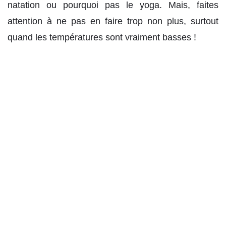
natation ou pourquoi pas le yoga. Mais, faites
attention à ne pas en faire trop non plus, surtout
quand les températures sont vraiment basses !