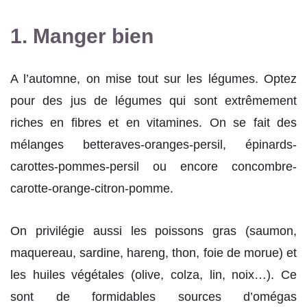
1. Manger bien
A l’automne, on mise tout sur les légumes. Optez
pour des jus de légumes qui sont extrêmement
riches en fibres et en vitamines. On se fait des
mélanges betteraves-oranges-persil, épinards-
carottes-pommes-persil ou encore concombre-
carotte-orange-citron-pomme.
On privilégie aussi les poissons gras (saumon,
maquereau, sardine, hareng, thon, foie de morue) et
les huiles végétales (olive, colza, lin, noix…). Ce
sont de formidables sources d’omégas