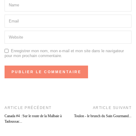
Enregistrer mon nom, mon e-mail et mon site dans le navigateur
pour mon prochain commentaire.
ARTICLE PRÉCÉDENT
ARTICLE SUIVANT
Canada #4 : Sur le route de la Malbaie à
Toulon - le brunch du Sain Gourmand...
Tadoussac...