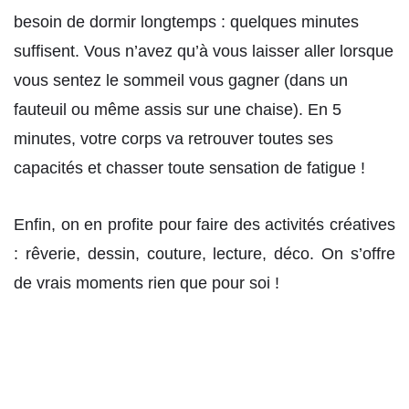
besoin de dormir longtemps : quelques minutes
suffisent. Vous n’avez qu’à vous laisser aller lorsque
vous sentez le sommeil vous gagner (dans un
fauteuil ou même assis sur une chaise). En 5
minutes, votre corps va retrouver toutes ses
capacités et chasser toute sensation de fatigue !
Enfin, on en profite pour faire des activités créatives
: rêverie, dessin, couture, lecture, déco. On s’offre
de vrais moments rien que pour soi !