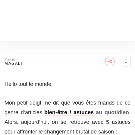
Écrit par
1
MAGALI
Hello tout le monde,
Mon petit doigt me dit que vous êtes friands de ce
genre d’articles
bien-être / astuces
au quotidien
.
Alors, aujourd’hui, on se retrouve avec 5 astuces
pour affronter le changement brutal de saison !