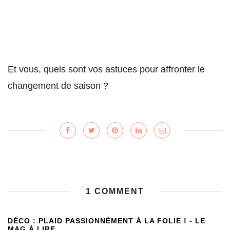
Et vous, quels sont vos astuces pour affronter le
changement de saison ?
1 COMMENT
DÉCO : PLAID PASSIONNÉMENT À LA FOLIE ! - LE
MAG À LIRE