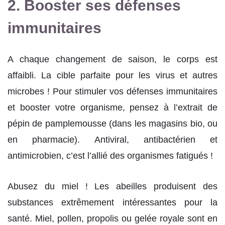
2. Booster ses défenses
immunitaires
A chaque changement de saison, le corps est
affaibli. La cible parfaite pour les virus et autres
microbes ! Pour stimuler vos défenses immunitaires
et booster votre organisme, pensez à l’extrait de
pépin de pamplemousse (dans les magasins bio, ou
en pharmacie). Antiviral, antibactérien et
antimicrobien, c’est l’allié des organismes fatigués !
Abusez du miel ! Les abeilles produisent des
substances extrêmement intéressantes pour la
santé. Miel, pollen, propolis ou gelée royale sont en