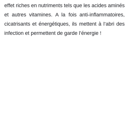
effet riches en nutriments tels que les acides aminés
et autres vitamines. A la fois anti-inflammatoires,
cicatrisants et énergétiques, ils mettent à l’abri des
infection et permettent de garde l’énergie !