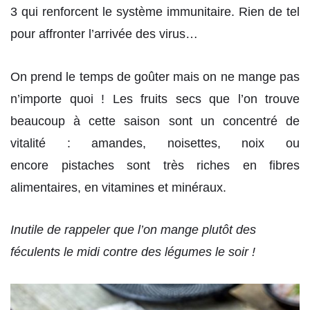
3 qui renforcent le système immunitaire. Rien de tel
pour affronter l’arrivée des virus…
On prend le temps de goûter mais on ne mange pas
n’importe quoi ! Les fruits secs que l’on trouve
beaucoup à cette saison sont un concentré de
vitalité : amandes, noisettes, noix ou
encore pistaches sont très riches en fibres
alimentaires, en vitamines et minéraux.
Inutile de rappeler que l’on mange plutôt des
féculents le midi contre des légumes le soir !