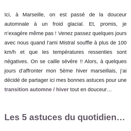
Ici, à Marseille, on est passé de la douceur
automnale à un froid glacial. Et, promis, je
n’exagère même pas ! Venez passez quelques jours
avec nous quand l’ami Mistral souffle à plus de 100
km/h et que les températures ressenties sont
négatives. On se caille sévère !! Alors, à quelques
jours d’affronter mon 5ème hiver marseillais, j’ai
décidé de partager ici mes bonnes astuces pour une
transition automne / hiver
tout en douceur…
Les 5 astuces du quotidien…