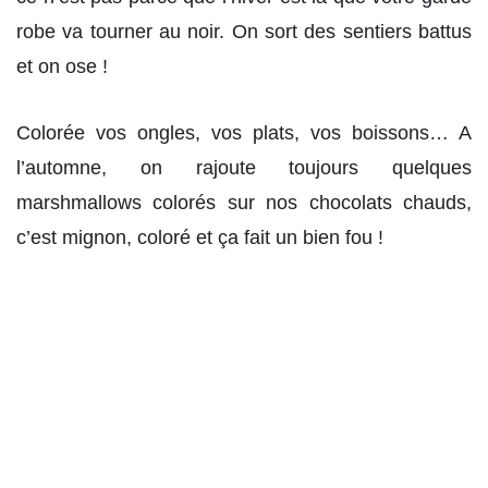
robe va tourner au noir. On sort des sentiers battus
et on ose !
Colorée vos ongles, vos plats, vos boissons… A
l’automne, on rajoute toujours quelques
marshmallows colorés sur nos chocolats chauds,
c’est mignon, coloré et ça fait un bien fou !