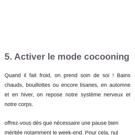
5. Activer le mode cocooning
Quand il fait froid, on prend soin de soi ! Bains
chauds, bouillottes ou encore tisanes, en automne
et en hiver, on repose notre système nerveux et
notre corps.
offrez-vous dès que nécessaire une pause bien
méritée notamment le week-end. Pour cela, nul