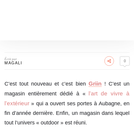
Écrit par
0
MAGALI
Griin
C’est tout nouveau et c’est bien
! C’est un
l’art de vivre à
magasin entièrement dédié à «
l’extérieur
» qui a ouvert ses portes à Aubagne, en
fin d’année dernière. Enfin, un magasin dans lequel
tout l’univers « outdoor » est réuni.