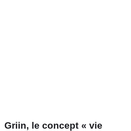
Griin, le concept « vie