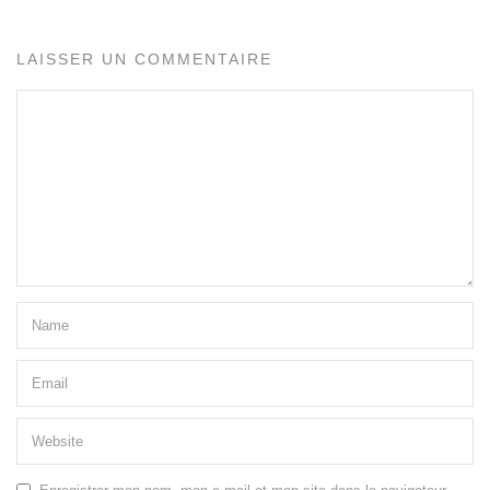
LAISSER UN COMMENTAIRE