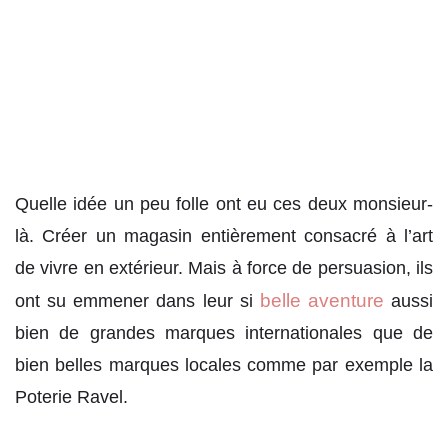
Quelle idée un peu folle ont eu ces deux monsieur-
là. Créer un magasin entièrement consacré à l’art
de vivre en extérieur. Mais à force de persuasion, ils
belle aventure
ont su emmener dans leur si
aussi
bien de grandes marques internationales que de
bien belles marques locales comme par exemple la
Poterie Ravel.