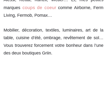
coups de coeur
marques
comme Airborne, Ferm
Living, Fermob, Pomax…
Mobilier, décoration, textiles, luminaires, art de la
table, cuisine d’été, ombrage, revêtement de sol…
Vous trouverez forcement votre bonheur dans l’une
des deux boutiques Griin.