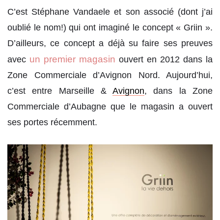
C’est Stéphane Vandaele et son associé (dont j’ai
oublié le nom!) qui ont imaginé le concept « Griin ».
D’ailleurs, ce concept a déjà su faire ses preuves
un premier magasin
avec
ouvert en 2012 dans la
Zone Commerciale d’Avignon Nord. Aujourd’hui,
c’est entre Marseille &
Avignon
, dans la Zone
Commerciale d’Aubagne que le magasin a ouvert
ses portes récemment.