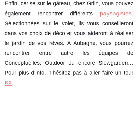
Enfin, cerise sur le gâteau, chez Griin, vous pouvez
paysagistes
également rencontrer différents
.
Sélectionnées sur le volet, ils vous conseilleront
dans vos choix de déco et vous aideront à réaliser
le jardin de vos rêves. A Aubagne, vous pourrez
rencontrer entre autre les équipes de
Conceptuelles, Outdoor ou encore Slowgarden…
Pour plus d’info, n’hésitez pas à aller faire un tour
ICI
.