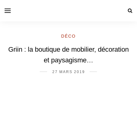
DÉCO
Griin : la boutique de mobilier, décoration
et paysagisme…
27 MARS 2019