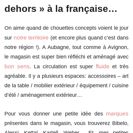
dehors » à la française…
On aime quand de chouettes concepts voient le jour
notre territoire
sur
(et encore plus quand c’est dans
notre région !). A Aubagne, tout comme à Avignon,
le magasin est super bien réfléchi et aménagé avec
bon sens
fluide
. La circulation est super
et très
agréable. Il y a plusieurs espaces: accessoires – art
de la table / mobilier extérieur / équipement / cuisine
d’été / aménagement extérieur…
marques
Pour vous donner une petite idée des
présentes dans le magasin, vous trouverez Bibelo,
Alessi, Kettal, Kartell, Weber… Et, mes petites