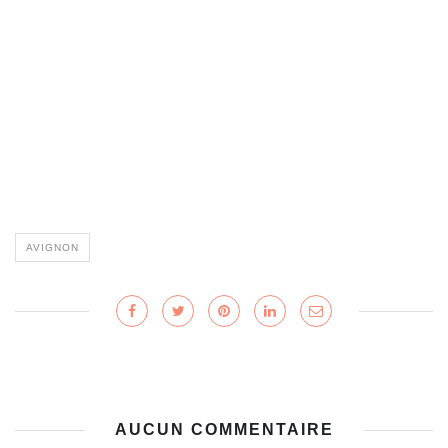
AVIGNON
AUCUN COMMENTAIRE