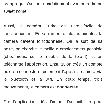
sympa
qui s’accorde parfaitement avec notre home
sweet home.
Aussi, la caméra Furbo est ultra facile de
fonctionnement. En seulement quelques minutes, la
fonctionnelle
camera devient
. On la sort de sa
boite, on cherche le meilleur emplacement possible
(chez nous, sur le meuble de la télé !), et on
télécharge l’application. Ensuite, on crée un compte
puis on connecte directement l’app à la camera via
le bluetooth et la wifi. En deux temps, trois
connectée
mouvements, la caméra est
.
Sur l’application, dès l’écran d’accueil, on peut