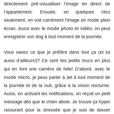
pré-visualiser
directement
l’image en direct de
l’appartement. Ensuite, en quelques clics
seulement, on voit carrément l’image en mode plein
le mode photo et vidéo
écran. Aussi avec
, on peut
enregistrer son dog à tout moment de la journée.
Vous savez ce que je préfère dans tout ça (et lui
les petits trucs
aussi d’ailleurs!)? Ce sont
en plus
le
qui en font une caméra de folie! D’abord, avec
mode micro
, je peux parler à Jet à tout moment de
la journée et de la nuit, grâce à la vision nocturne.
Aussi, en activant les notifications, on reçoit un petit
message dès que le chien aboie. Je trouve ça hyper
rassurant pour la stressée que je suis de laisser