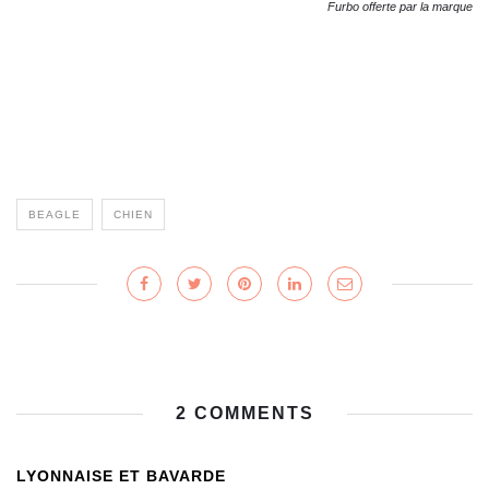
Furbo offerte par la marque
BEAGLE
CHIEN
2 COMMENTS
LYONNAISE ET BAVARDE