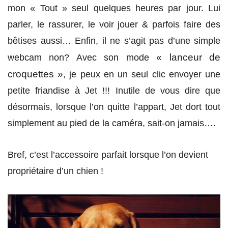
mon « Tout » seul quelques heures par jour. Lui
parler, le rassurer, le voir jouer & parfois faire des
bêtises aussi… Enfin, il ne s’agit pas d’une simple
« lanceur de
webcam non? Avec son mode
croquettes »
, je peux en un seul clic envoyer une
petite friandise à Jet !!! Inutile de vous dire que
désormais, lorsque l’on quitte l’appart, Jet dort tout
simplement au pied de la caméra, sait-on jamais….
Bref, c’est l’accessoire parfait lorsque l’on devient
propriétaire d’un chien !