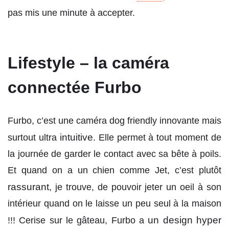
pas mis une minute à accepter.
Lifestyle – la caméra
connectée Furbo
Furbo, c’est une caméra dog friendly innovante mais
intuitive
surtout ultra
. Elle permet à tout moment de
la journée de garder le contact avec sa bête à poils.
Et quand on a un chien comme Jet, c’est plutôt
rassurant
, je trouve, de pouvoir jeter un oeil à son
intérieur quand on le laisse un peu seul à la maison
un design hyper
!!! Cerise sur le gâteau, Furbo a