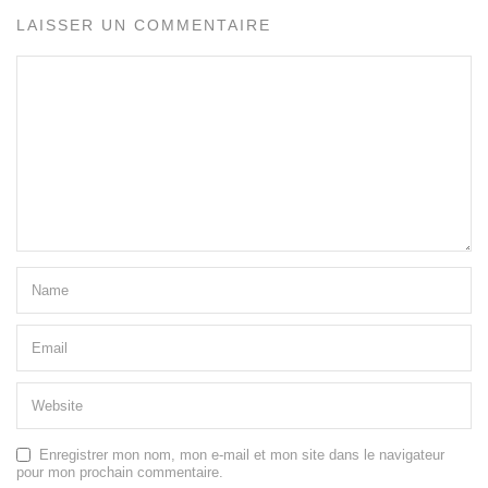
LAISSER UN COMMENTAIRE
Enregistrer mon nom, mon e-mail et mon site dans le navigateur
pour mon prochain commentaire.