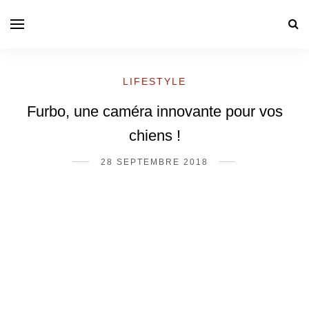
LIFESTYLE
Furbo, une caméra innovante pour vos
chiens !
28 SEPTEMBRE 2018