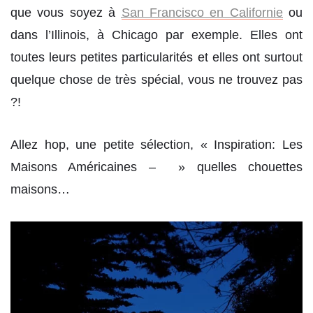
que vous soyez à
San Francisco en Californie
ou
dans l’Illinois, à Chicago par exemple. Elles ont
toutes leurs petites particularités et elles ont surtout
quelque chose de très spécial, vous ne trouvez pas
?!
Allez hop, une petite sélection, « Inspiration: Les
Maisons Américaines – » quelles chouettes
maisons…