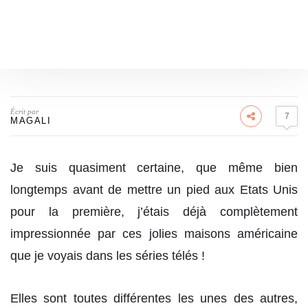
Écrit par
7
MAGALI
Je suis quasiment certaine, que même bien
longtemps avant de mettre un pied aux Etats Unis
pour la première, j’étais déjà complètement
impressionnée par ces jolies maisons américaine
que je voyais dans les séries télés !
Elles sont toutes différentes les unes des autres,