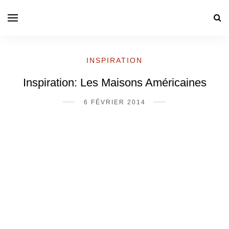
INSPIRATION
Inspiration: Les Maisons Américaines
6 FÉVRIER 2014