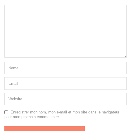
Enregistrer mon nom, mon e-mail et mon site dans le navigateur
pour mon prochain commentaire.