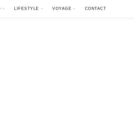
D
LIFESTYLE
VOYAGE
CONTACT