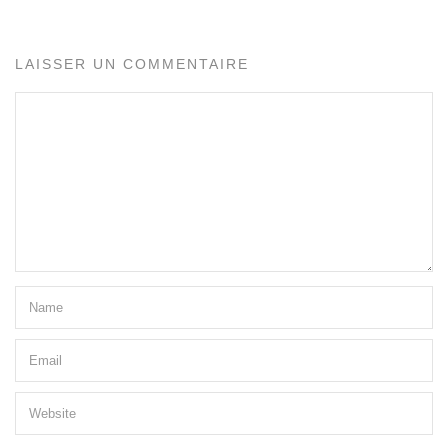
LAISSER UN COMMENTAIRE