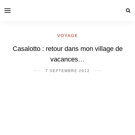
VOYAGE
Casalotto : retour dans mon village de
vacances…
7 SEPTEMBRE 2012