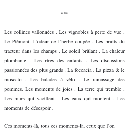
***
Les collines vallonnées . Les vignobles à perte de vue .
Le Piémont. L’odeur de l’herbe coupée . Les bruits du
tracteur dans les champs . Le soleil brûlant . La chaleur
plombante . Les rires des enfants . Les discussions
passionnées des plus grands . La foccacia . La pizza & le
moscato . Les balades à vélo . Le ramassage des
pommes. Les moments de joies . La terre qui tremble .
Les murs qui vacillent . Les eaux qui montent . Les
moments de désespoir .
Ces moments-là, tous ces moments-là, ceux que l’on