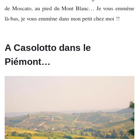
de Moscato, au pied du Mont Blanc… Je vous emmène
là-bas, je vous emmène dans mon petit chez moi !!
A Casolotto dans le
Piémont…