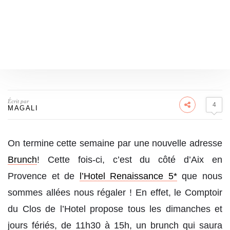
Écrit par
4
MAGALI
On termine cette semaine par une nouvelle adresse
Brunch
! Cette fois-ci, c’est du côté d’Aix en
Provence et de
l’Hotel Renaissance 5*
que nous
sommes allées nous régaler ! En effet, le Comptoir
du Clos de l’Hotel propose tous les dimanches et
jours fériés, de 11h30 à 15h, un brunch qui saura