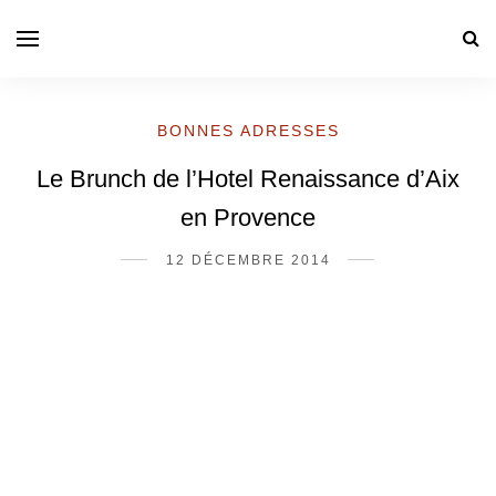
BONNES ADRESSES
Le Brunch de l’Hotel Renaissance d’Aix
en Provence
12 DÉCEMBRE 2014