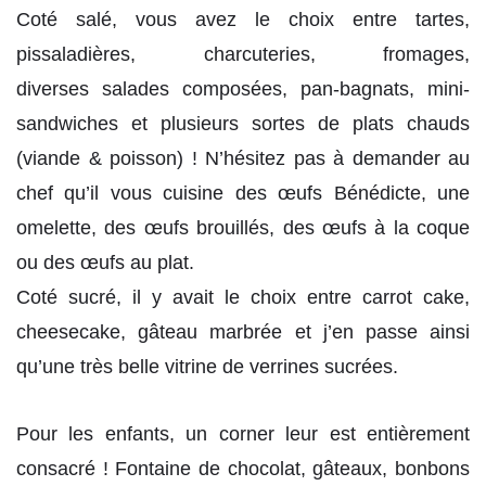
Coté salé, vous avez le choix entre tartes,
pissaladières, charcuteries, fromages,
diverses salades composées, pan-bagnats, mini-
sandwiches et plusieurs sortes de plats chauds
(viande & poisson) ! N’hésitez pas à demander au
chef qu’il vous cuisine des œufs Bénédicte, une
omelette, des œufs brouillés, des œufs à la coque
ou des œufs au plat.
Coté sucré, il y avait le choix entre carrot cake,
cheesecake, gâteau marbrée et j’en passe ainsi
qu’une très belle vitrine de verrines sucrées.
Pour les enfants, un corner leur est entièrement
consacré ! Fontaine de chocolat, gâteaux, bonbons