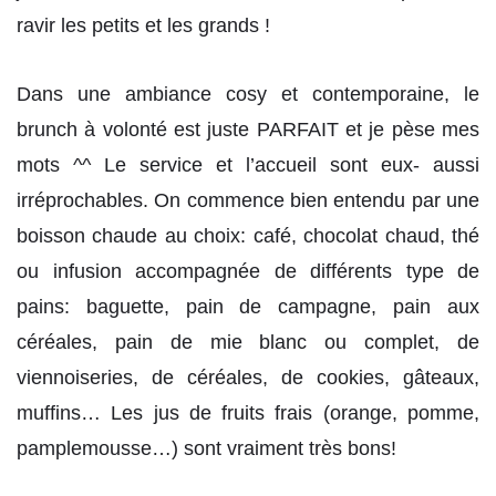
ravir les petits et les grands !
Dans une ambiance cosy et contemporaine, le
brunch à volonté est juste PARFAIT et je pèse mes
mots ^^ Le service et l’accueil sont eux- aussi
irréprochables. On commence bien entendu par une
boisson chaude au choix: café, chocolat chaud, thé
ou infusion accompagnée de différents type de
pains: baguette, pain de campagne, pain aux
céréales, pain de mie blanc ou complet, de
viennoiseries, de céréales, de cookies, gâteaux,
muffins… Les jus de fruits frais (orange, pomme,
pamplemousse…) sont vraiment très bons!