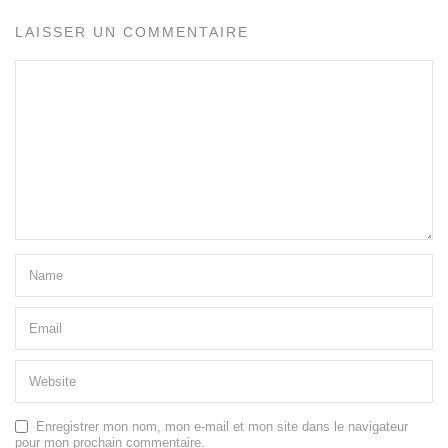
LAISSER UN COMMENTAIRE
Enregistrer mon nom, mon e-mail et mon site dans le navigateur
pour mon prochain commentaire.