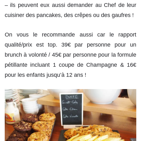
– ils peuvent eux aussi demander au Chef de leur
cuisiner des pancakes, des crêpes ou des gaufres !
On vous le recommande aussi car le rapport
qualité/prix est top. 39€ par personne pour un
brunch à volonté / 45€ par personne pour la formule
pétillante incluant 1 coupe de Champagne & 16€
pour les enfants jusqu’à 12 ans !