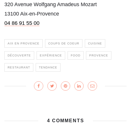
320 Avenue Wolfgang Amadeus Mozart
13100 Aix-en-Provence
04 86 91 55 00
AIX EN PROVENCE
COUPS DE COEUR
CUISINE
DÉCOUVERTE
EXPÉRIENCE
FOOD
PROVENCE
RESTAURANT
TENDANCE
4 COMMENTS