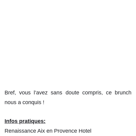
Bref, vous l’avez sans doute compris, ce brunch
nous a conquis !
Infos pratiques:
Renaissance Aix en Provence Hotel