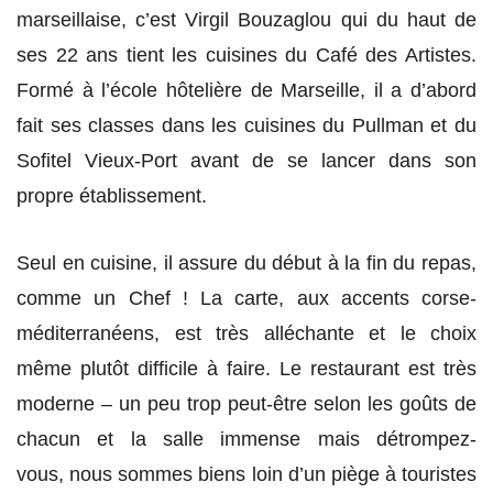
marseillaise, c’est Virgil Bouzaglou qui du haut de
ses 22 ans tient les cuisines du Café des Artistes.
Formé à l’école hôtelière de Marseille, il a d’abord
fait ses classes dans les cuisines du Pullman et du
Sofitel Vieux-Port avant de se lancer dans son
propre établissement.
Seul en cuisine, il assure du début à la fin du repas,
comme un Chef ! La carte, aux accents corse-
méditerranéens, est très alléchante et le choix
même plutôt difficile à faire. Le restaurant est très
moderne – un peu trop peut-être selon les goûts de
chacun et la salle immense mais détrompez-
vous, nous sommes biens loin d’un piège à touristes