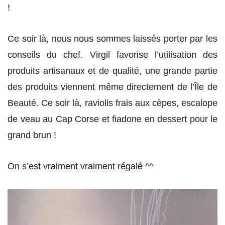
!
Ce soir là, nous nous sommes laissés porter par les
conseils du chef. Virgil favorise l’utilisation des
produits artisanaux et de qualité, une grande partie
des produits viennent même directement de l’Île de
Beauté. Ce soir là, raviolis frais aux cèpes, escalope
de veau au Cap Corse et fiadone en dessert pour le
grand brun !
On s’est vraiment vraiment régalé ^^