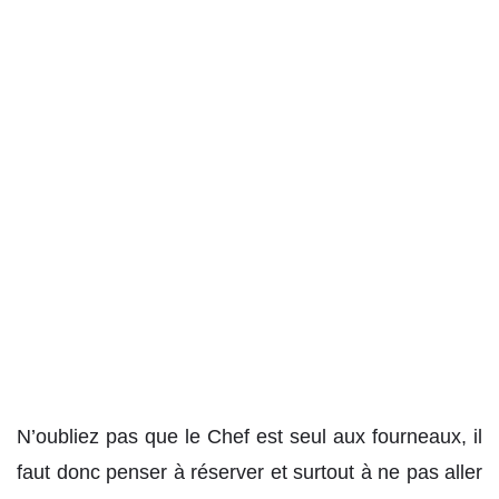
N’oubliez pas que le Chef est seul aux fourneaux, il
faut donc penser à réserver et surtout à ne pas aller