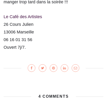
manger trop tard dans la soirée !!!
Le Café des Artistes
26 Cours Julien
13006 Marseille
06 16 01 31 56
Ouvert 7j/7.
4 COMMENTS