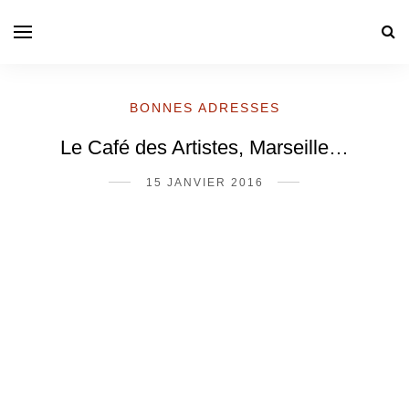
BONNES ADRESSES
Le Café des Artistes, Marseille…
15 JANVIER 2016