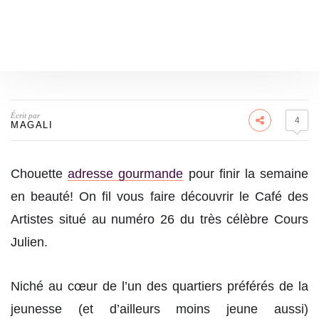
Écrit par
4
MAGALI
Chouette
adresse gourmande
pour finir la semaine
en beauté! On fil vous faire découvrir le Café des
Artistes situé au numéro 26 du très célèbre Cours
Julien.
Niché au cœur de l’un des quartiers préférés de la
jeunesse (et d’ailleurs moins jeune aussi)