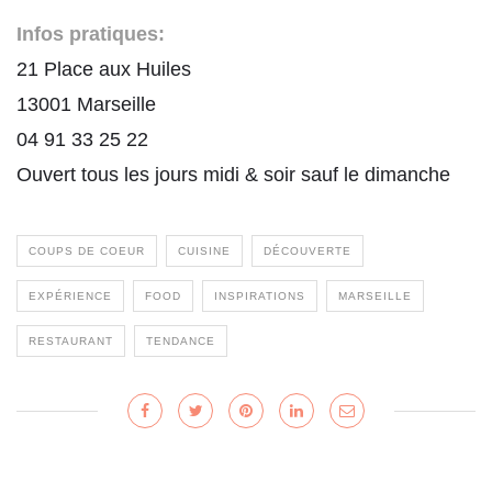
Infos pratiques:
21 Place aux Huiles
13001 Marseille
04 91 33 25 22
Ouvert tous les jours midi & soir sauf le dimanche
COUPS DE COEUR
CUISINE
DÉCOUVERTE
EXPÉRIENCE
FOOD
INSPIRATIONS
MARSEILLE
RESTAURANT
TENDANCE