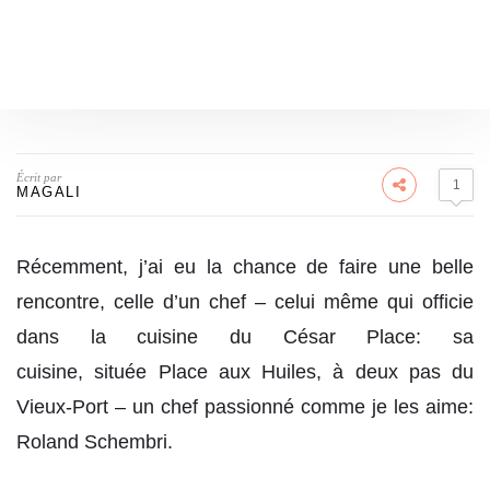
Écrit par
1
MAGALI
Récemment, j’ai eu la chance de faire une belle
rencontre, celle d’un chef – celui même qui officie
dans la cuisine du César Place: sa
cuisine, située Place aux Huiles, à deux pas du
Vieux-Port – un chef passionné comme je les aime:
Roland Schembri.