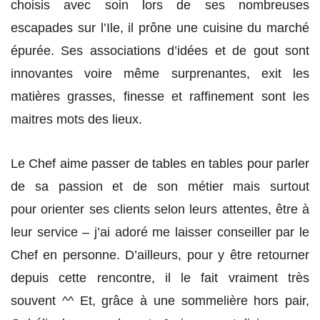
choisis avec soin lors de ses nombreuses
escapades sur l’Ile, il prône une cuisine du marché
épurée. Ses associations d’idées et de gout sont
innovantes voire même surprenantes, exit les
matières grasses, finesse et raffinement sont les
maitres mots des lieux.
Le Chef aime passer de tables en tables pour parler
de sa passion et de son métier mais surtout
pour orienter ses clients selon leurs attentes, être à
leur service – j’ai adoré me laisser conseiller par le
Chef en personne. D’ailleurs, pour y être retourner
depuis cette rencontre, il le fait vraiment très
souvent ^^ Et, grâce à une sommelière hors pair,