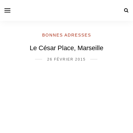
BONNES ADRESSES
Le César Place, Marseille
26 FÉVRIER 2015