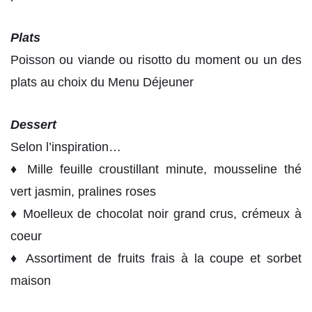
Plats
Poisson ou viande ou risotto du moment ou un des
plats au choix du Menu Déjeuner
Dessert
Selon l’inspiration…
♦
Mille feuille croustillant minute, mousseline thé
vert jasmin, pralines roses
♦
Moelleux de chocolat noir grand crus, crémeux à
coeur
♦
Assortiment de fruits frais à la coupe et sorbet
maison