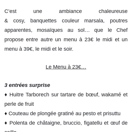
C’est une ambiance chaleureuse
& cosy, banquettes couleur marsala, poutres
apparentes, mosaïques au sol… que le Chef
propose entre autre un menu à 23€ le midi et un
menu à 39€, le midi et le soir.
Le Menu à 23€…
3 entrées surprise
♦ Huitre Tarborech sur tartare de bœuf, wakamé et
perle de fruit
♦ Couteau de plongée gratiné au pesto et prisuttu
♦ Polenta de châtaigne, bruccio, figatellu et œuf de