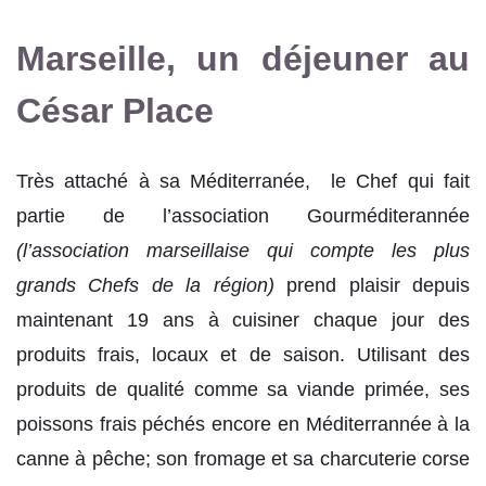
Marseille, un déjeuner au
César Place
Très attaché à sa Méditerranée, le Chef qui fait
partie de l’association Gourméditerannée
(l’association marseillaise qui compte les plus
grands Chefs de la région)
prend plaisir depuis
maintenant 19 ans à cuisiner chaque jour des
produits frais, locaux et de saison. Utilisant des
produits de qualité comme sa viande primée, ses
poissons frais péchés encore en Méditerrannée à la
canne à pêche; son fromage et sa charcuterie corse