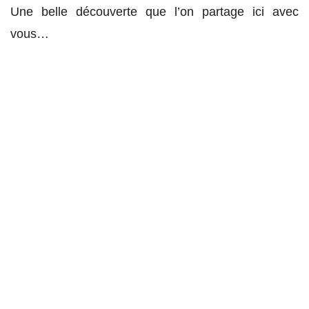
Une belle découverte que l’on partage ici avec
vous…