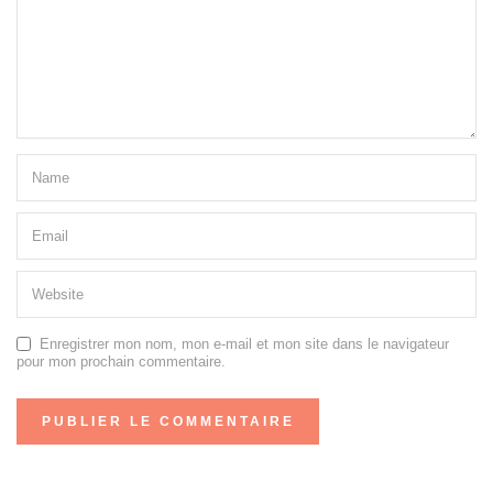
Enregistrer mon nom, mon e-mail et mon site dans le navigateur
pour mon prochain commentaire.