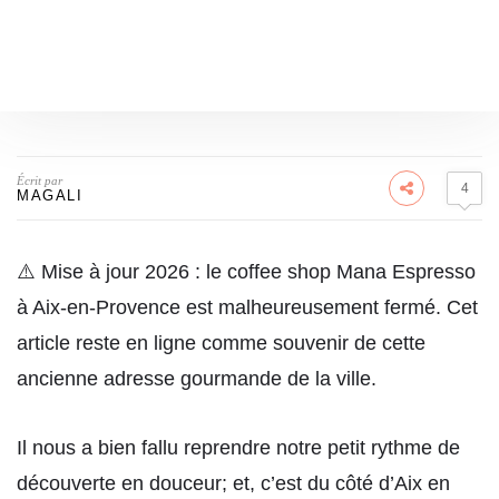
Écrit par
4
MAGALI
⚠️ Mise à jour 2026 : le coffee shop Mana Espresso
à Aix-en-Provence est malheureusement fermé. Cet
article reste en ligne comme souvenir de cette
ancienne adresse gourmande de la ville.
Il nous a bien fallu reprendre notre petit rythme de
découverte en douceur; et, c’est du côté d’Aix en