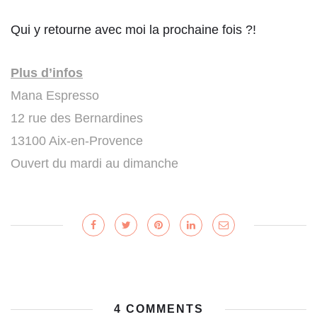
Qui y retourne avec moi la prochaine fois ?!
Plus d’infos
Mana Espresso
12 rue des Bernardines
13100 Aix-en-Provence
Ouvert du mardi au dimanche
4 COMMENTS