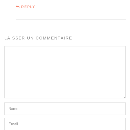
REPLY
LAISSER UN COMMENTAIRE