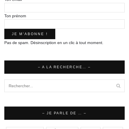
Ton prénom
Pas de spam. Désinscription en un clic à tout moment.
– A LA RECHERCHE… –
– JE PARLE DE … –