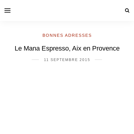
BONNES ADRESSES
Le Mana Espresso, Aix en Provence
11 SEPTEMBRE 2015