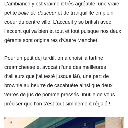
L’ambiance y est vraiment très agréable, une vraie
petite
bulle de douceur
et de tranquillité en plein
coeur du centre ville. L’accueil y so british avec
l’accent qui va bien et tout et tout puisque nos deux
gérants sont originaires d’Outre Manche!
Pour un petit déj tardif, on a choisi la tartine
creamcheese et avocat (l’une des meilleures
d’ailleurs que j’ai testé jusque là!), une part de
brownie au beurre de cacahuète ainsi que deux
verres de jus de pomme pressés. Inutile de vous
préciser que l’on s’est tout simplement régalé !