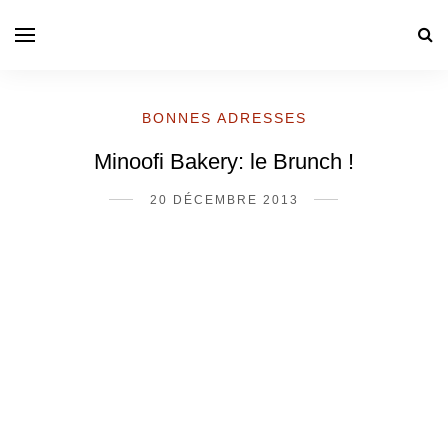
BONNES ADRESSES
Minoofi Bakery: le Brunch !
20 DÉCEMBRE 2013