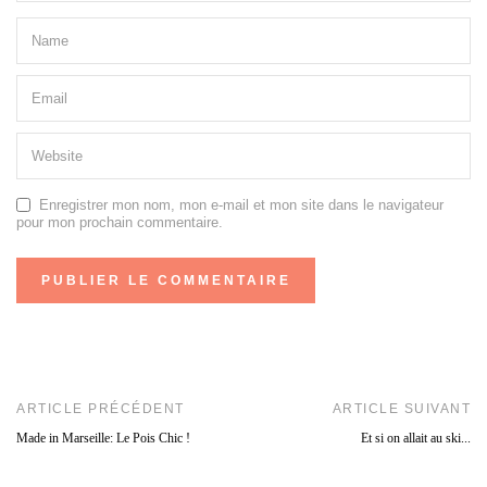
Enregistrer mon nom, mon e-mail et mon site dans le navigateur
pour mon prochain commentaire.
ARTICLE PRÉCÉDENT
ARTICLE SUIVANT
Made in Marseille: Le Pois Chic !
Et si on allait au ski...