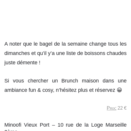
A noter que le bagel de la semaine change tous les
dimanches et qu’il y’a une liste de boissons chaudes
juste démente !
Si vous chercher un Brunch maison dans une
ambiance fun & cosy, n’hésitez plus et réservez 😀
Prix:
22 €
Minoofi Vieux Port – 10 rue de la Loge Marseille