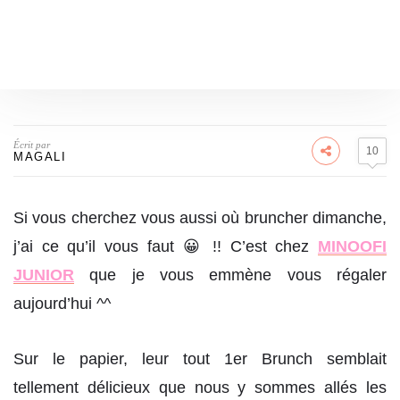
Écrit par
10
MAGALI
Si vous cherchez vous aussi où bruncher dimanche,
j’ai ce qu’il vous faut 😀 !! C’est chez
MINOOFI
JUNIOR
que je vous emmène vous régaler
aujourd’hui ^^
Sur le papier, leur tout 1er Brunch semblait
tellement délicieux que nous y sommes allés les