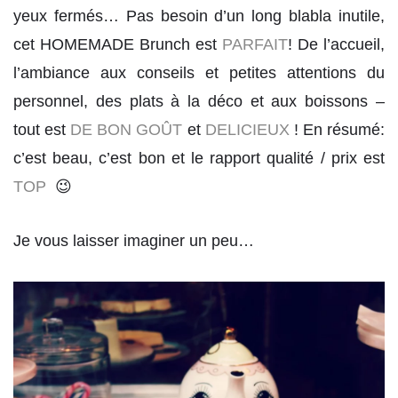
yeux fermés… Pas besoin d’un long blabla inutile,
cet HOMEMADE Brunch est
PARFAIT
! De l’accueil,
l’ambiance aux conseils et petites attentions du
personnel, des plats à la déco et aux boissons –
tout est
DE BON GOÛT
et
DELICIEUX
! En résumé:
c’est beau, c’est bon et le rapport qualité / prix est
TOP
😉
Je vous laisser imaginer un peu…