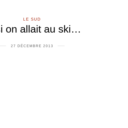
LE SUD
i on allait au ski…
27 DÉCEMBRE 2013