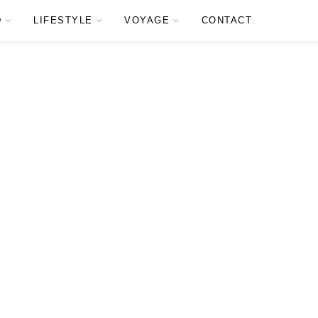
D
LIFESTYLE
VOYAGE
CONTACT