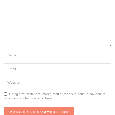
Enregistrer mon nom, mon e-mail et mon site dans le navigateur
pour mon prochain commentaire.