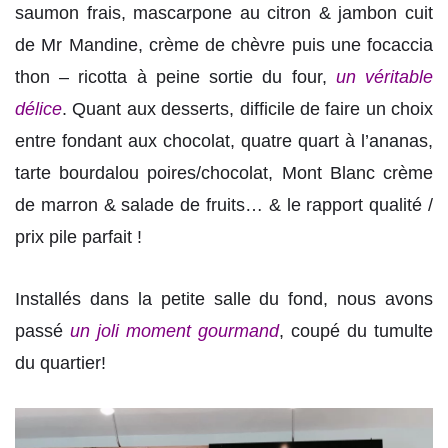
saumon frais, mascarpone au citron & jambon cuit
de Mr Mandine, crème de chèvre puis une focaccia
thon – ricotta à peine sortie du four,
un véritable
délice
. Quant aux desserts, difficile de faire un choix
entre fondant aux chocolat, quatre quart à l’ananas,
tarte bourdalou poires/chocolat, Mont Blanc crème
de marron & salade de fruits… & le rapport qualité /
prix pile parfait !
Installés dans la petite salle du fond, nous avons
passé
un joli moment gourmand
, coupé du tumulte
du quartier!