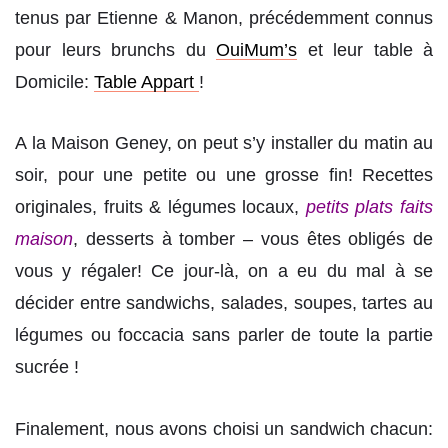
tenus par Etienne & Manon, précédemment connus
pour leurs brunchs du
OuiMum’s
et leur table à
Domicile:
Table Appart
!
A la Maison Geney, on peut s’y installer du matin au
soir, pour une petite ou une grosse fin! Recettes
originales, fruits & légumes locaux,
petits plats faits
maison
, desserts à tomber – vous êtes obligés de
vous y régaler! Ce jour-là, on a eu du mal à se
décider entre sandwichs, salades, soupes, tartes au
légumes ou foccacia sans parler de toute la partie
sucrée !
Finalement, nous avons choisi un sandwich chacun: