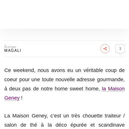
Écrit par
3
MAGALI
Ce weekend, nous avons eu un véritable coup de
coeur pour une toute nouvelle adresse gourmande,
à deux pas de notre home sweet home,
la Maison
Geney
!
La Maison Geney, c’est un très chouette traiteur /
salon de thé à la déco épurée et scandinave