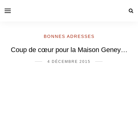
BONNES ADRESSES
Coup de cœur pour la Maison Geney…
4 DÉCEMBRE 2015