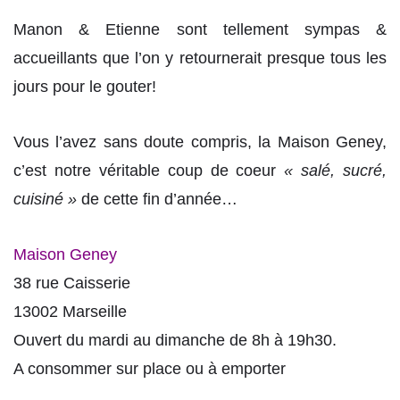
Manon & Etienne sont tellement sympas &
accueillants que l’on y retournerait presque tous les
jours pour le gouter!
Vous l’avez sans doute compris, la Maison Geney,
c’est notre véritable coup de coeur
« salé, sucré,
cuisiné »
de cette fin d’année…
Maison Geney
38 rue Caisserie
13002 Marseille
Ouvert du mardi au dimanche de 8h à 19h30.
A consommer sur place ou à emporter