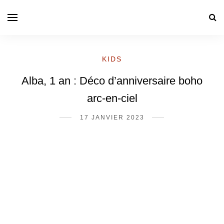
KIDS
Alba, 1 an : Déco d’anniversaire boho
arc-en-ciel
17 JANVIER 2023