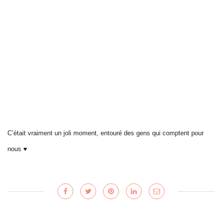
C’était vraiment un joli moment, entouré des gens qui comptent pour
nous ♥