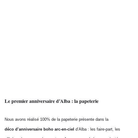
Le premier anniversaire d’Alba : la papeterie
Nous avons réalisé 100% de la papeterie présente dans la
déco
d’anniversaire boho arc-en-ciel
d’Alba : les faire-part, les