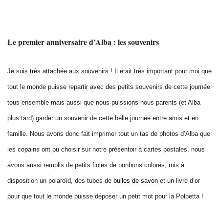
Le premier anniversaire d’Alba : les souvenirs
Je suis très attachée aux souvenirs ! Il était très important pour moi que
tout le monde puisse repartir avec des petits souvenirs de cette journée
tous ensemble mais aussi que nous puissions nous parents (et Alba
plus tard) garder un souvenir de cette belle journée entre amis et en
famille. Nous avons donc fait imprimer tout un tas de photos d’Alba que
les copains ont pu choisir sur notre présentoir à cartes postales, nous
avons aussi remplis de petits fioles de bonbons colorés, mis à
disposition un polaroïd, des tubes de
bulles de savon
et un livre d’or
pour que tout le monde puisse déposer un petit mot pour la Polpetta !