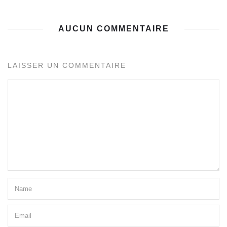
AUCUN COMMENTAIRE
LAISSER UN COMMENTAIRE