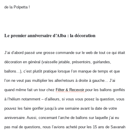
de la Polpetta !
Le premier anniversaire d’Alba : la décoration
J’ai d’abord passé une grosse commande sur le web de tout ce qui était
décoration en général (vaisselle jetable, présentoirs, guirlandes,
ballons…), c’est plutôt pratique lorsque l’on manque de temps et que
l’on ne veut pas multiplier les aller/retours à droite à gauche… J’ai
quand même fait un tour chez
Fêter & Recevoir
pour les ballons gonflés
à l’hélium notamment – d’ailleurs, si vous vous posez la question, vous
pouvez les faire gonfler jusqu’à une semaine avant la date de votre
anniversaire. Aussi, concernant l’arche de ballons sur laquelle j’ai eu
pas mal de questions, nous l’avions acheté pour les 15 ans de Savanah