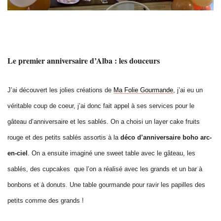
Le premier anniversaire d’Alba : les douceurs
J’ai découvert les jolies créations de
Ma Folie Gourmande
, j’ai eu un
véritable coup de coeur, j’ai donc fait appel à ses services pour le
gâteau d’anniversaire et les sablés. On a choisi un layer cake fruits
rouge et des petits sablés assortis à la
déco
d’anniversaire boho arc-
en-ciel
. On a ensuite imaginé une sweet table avec le gâteau, les
sablés, des cupcakes que l’on a réalisé avec les grands et un bar à
bonbons et à donuts. Une table gourmande pour ravir les papilles des
petits comme des grands !