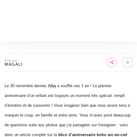
Écrit par
0
MAGALI
Le 30 novembre dernier,
Alba
a soufflé ses 1 an ! Le premier
anniversaire d’un enfant est toujours un moment très spécial, rempli
d’émotion et de souvenirs ! Vous imaginez bien que nous avons tenu à
marquer le coup, en famille et entre amis. Vous m’avez posé beaucoup
de questions suite aux photos que j’ai partagées sur Instagram : voici
donc un article complet sur la
déco d’anniversaire boho arc-en-ciel