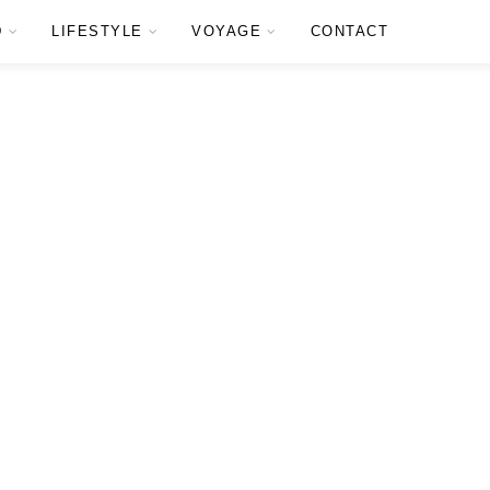
D
LIFESTYLE
VOYAGE
CONTACT