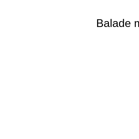
Balade m