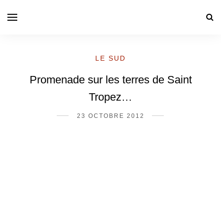
LE SUD
Promenade sur les terres de Saint
Tropez…
23 OCTOBRE 2012