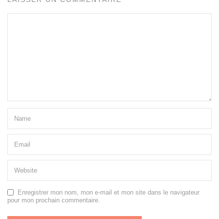
Enregistrer mon nom, mon e-mail et mon site dans le navigateur
pour mon prochain commentaire.