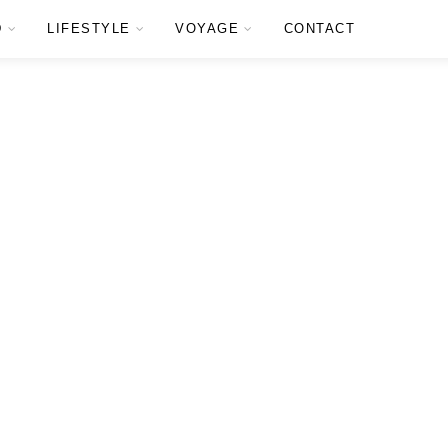
D
LIFESTYLE
VOYAGE
CONTACT