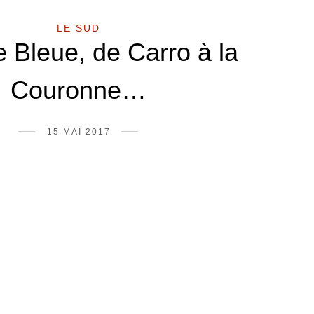
LE SUD
 Bleue, de Carro à la
Couronne…
15 MAI 2017