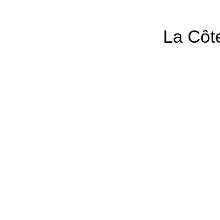
La Côte