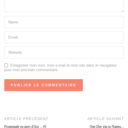
Enregistrer mon nom, mon e-mail et mon site dans le navigateur
pour mon prochain commentaire.
ARTICLE PRÉCÉDENT
ARTICLE SUIVANT
Promenade en pays d'Aix ... #1
One Day trip to Nantes...