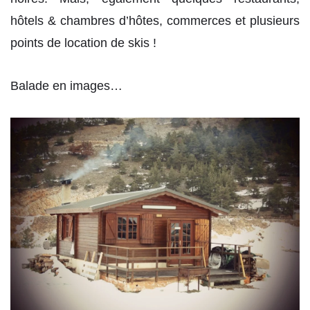
hôtels & chambres d’hôtes, commerces et plusieurs
points de location de skis !
Balade en images…