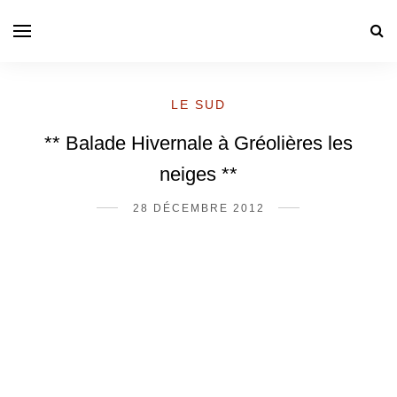
LE SUD
** Balade Hivernale à Gréolières les
neiges **
28 DÉCEMBRE 2012