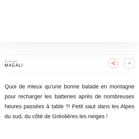
Écrit par
4
MAGALI
Quoi de mieux qu’une bonne balade en montagne
pour recharger les batteries après de nombreuses
heures passées à table ?! Petit saut dans les Alpes
du sud, du côté de Gréolières les neiges !