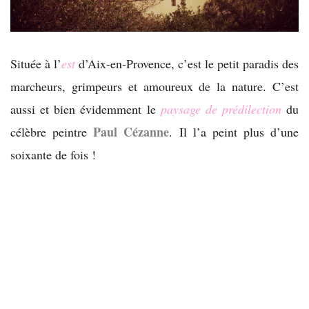
Située à l’
est
d’Aix-en-Provence, c’est le petit paradis des
marcheurs, grimpeurs et amoureux de la nature. C’est
aussi et bien évidemment le
paysage de prédilection
du
Paul Cézanne
célèbre peintre
. Il l’a peint plus d’une
soixante de fois !