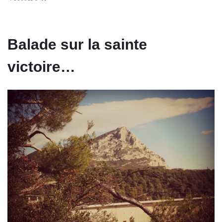
Balade sur la sainte
victoire…