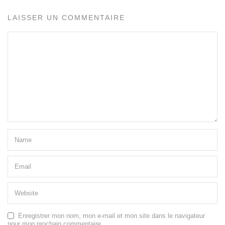
LAISSER UN COMMENTAIRE
Enregistrer mon nom, mon e-mail et mon site dans le navigateur
pour mon prochain commentaire.