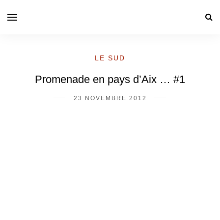
LE SUD
Promenade en pays d’Aix … #1
23 NOVEMBRE 2012