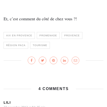
Et, c’est comment du côté de chez vous ?!
AIX EN PROVENCE
PROMENADE
PROVENCE
RÉGION PACA
TOURISME
4 COMMENTS
LILI