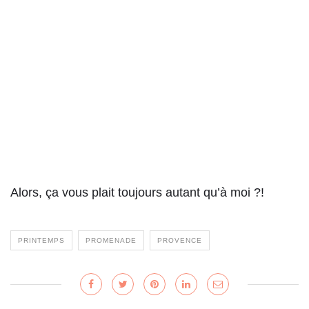
.
Alors, ça vous plait toujours autant qu’à moi ?!
PRINTEMPS
PROMENADE
PROVENCE