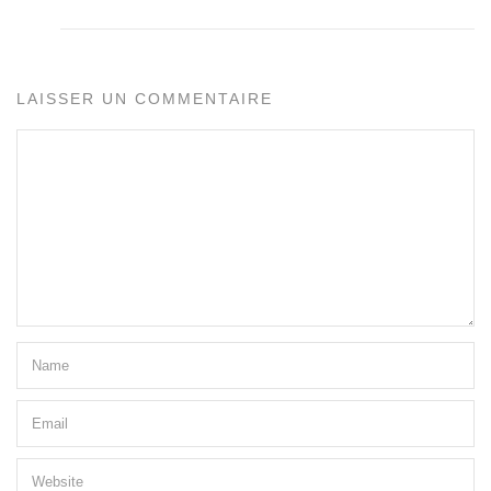
LAISSER UN COMMENTAIRE