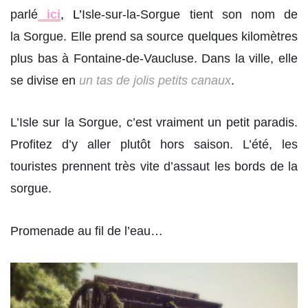
parlé
ici
, L
’
Isle-sur-la-Sorgue tient son nom de
la Sorgue. Elle prend sa source quelques kilomètres
plus bas à Fontaine-de-Vaucluse. Dans la ville, elle
se divise en
un tas de jolis petits canaux
.
L’Isle sur la Sorgue, c’est vraiment un petit paradis.
Profitez d’y aller plutôt hors saison. L’été, les
touristes prennent très vite d’assaut les bords de la
sorgue.
Promenade au fil de l’eau…