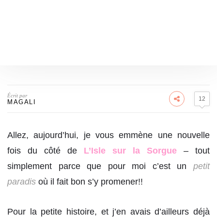
Écrit par
12
MAGALI
Allez, aujourd’hui, je vous emmène une nouvelle
fois du côté de
L’Isle sur la Sorgue
– tout
simplement parce que pour moi c’est un
petit
paradis
où il fait bon s’y promener!!
Pour la petite histoire, et j’en avais d’ailleurs déjà