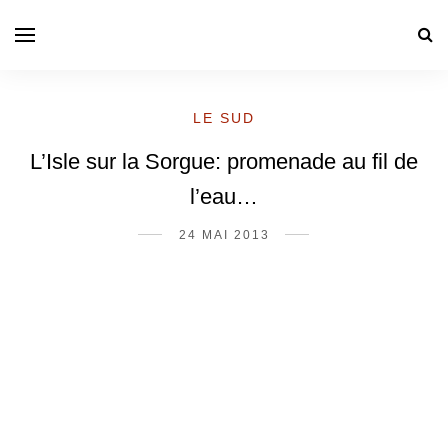
LE SUD
L’Isle sur la Sorgue: promenade au fil de
l’eau…
24 MAI 2013