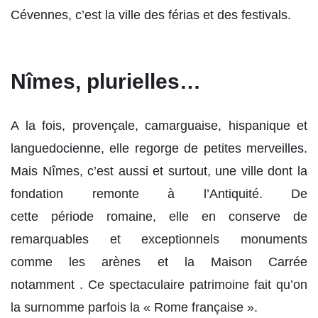
Cévennes, c’est la ville des férias et des festivals.
Nîmes, plurielles…
A la fois, provençale, camarguaise, hispanique et
languedocienne, elle regorge de petites merveilles.
Mais Nîmes, c’est aussi et surtout, une ville dont la
fondation remonte à l’Antiquité.
De
cette période
romaine
, elle en conserve de
remarquables et exceptionnels monuments
comme les
arènes et
la
Maison Carrée
notamment
.
Ce spectaculaire patrimoine fait qu’on
la surnomme parfois la « Rome française ».