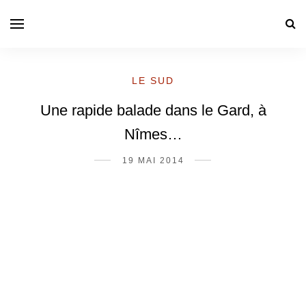
LE SUD
Une rapide balade dans le Gard, à
Nîmes…
19 MAI 2014