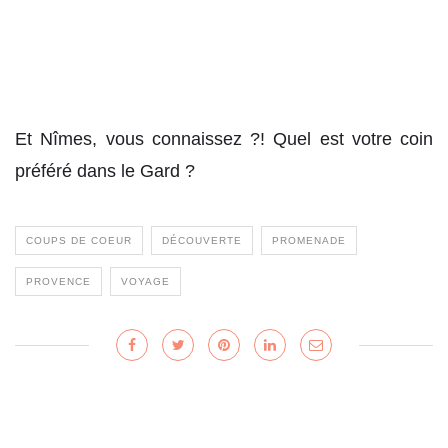
Et Nîmes, vous connaissez ?! Quel est votre coin
préféré dans le Gard ?
COUPS DE COEUR
DÉCOUVERTE
PROMENADE
PROVENCE
VOYAGE