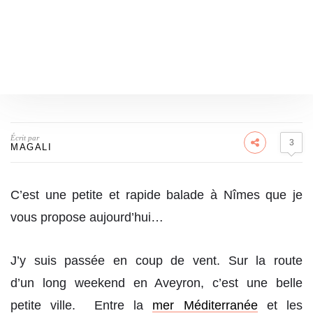
Écrit par
3
MAGALI
C’est une petite et rapide balade à Nîmes que je
vous propose aujourd’hui…
J’y suis passée en coup de vent. Sur la route
d’un long weekend en Aveyron, c’est une belle
petite ville. Entre la
mer Méditerranée
et les