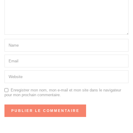
Enregistrer mon nom, mon e-mail et mon site dans le navigateur
pour mon prochain commentaire.