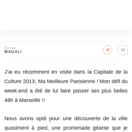
Écrit par
14
MAGALI
J’ai eu récemment en visite dans la Capitale de la
Culture 2013, Ma Meilleure Parisienne ! Mon défi du
week-end a été de lui faire passer ses plus belles
48h à Marseille !!
Nous avons opté pour une découverte de la ville
quasiment à pied, une promenade géante que je