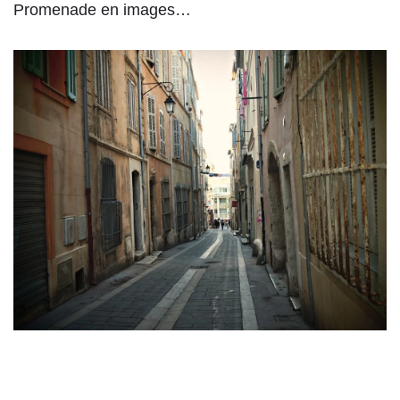
Promenade en images…