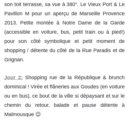
son toit terrasse, sa vue à 380°. Le Vieux Port & Le
Pavillon M pour un aperçu de Marseille Provence
2013. Petite montée à Notre Dame de la Garde
(accessible en voiture, bus, petit train ou à pied!)
pour son côté symbolique et petit moment de
shopping / détente du côté de la Rue Paradis et de
Grignan.
Jour 2:
Shopping rue de la République & brunch
dominical ! Virée et flâneries aux Goudes (en voiture
ou en bus), ce bout de la ville si dépaysant et sur le
chemin du retour, balade et pause détente à
Malmousque 😉