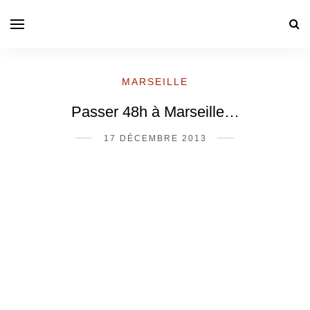
MARSEILLE
Passer 48h à Marseille…
17 DÉCEMBRE 2013