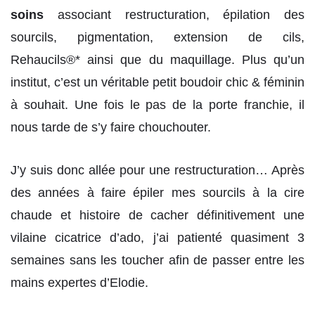
soins
associant restructuration, épilation des
sourcils, pigmentation, extension de cils,
Rehaucils®* ainsi que du maquillage. Plus qu’un
institut, c’est un véritable petit boudoir chic & féminin
à souhait. Une fois le pas de la porte franchie, il
nous tarde de s’y faire chouchouter.
J’y suis donc allée pour une restructuration… Après
des années à faire épiler mes sourcils à la cire
chaude et histoire de cacher définitivement une
vilaine cicatrice d’ado, j’ai patienté quasiment 3
semaines sans les toucher afin de passer entre les
mains expertes d’Elodie.