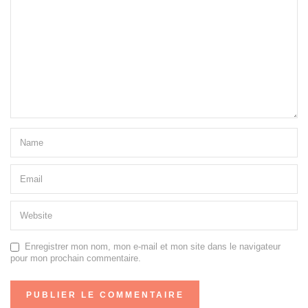
Enregistrer mon nom, mon e-mail et mon site dans le navigateur
pour mon prochain commentaire.