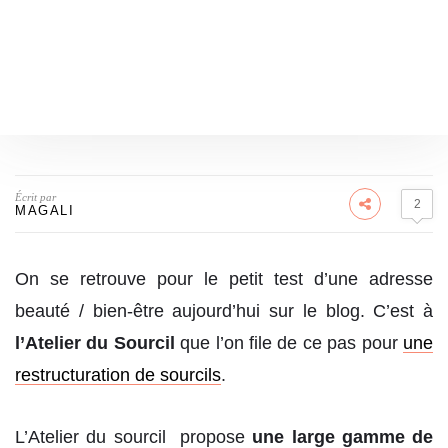
Écrit par
2
MAGALI
On se retrouve pour le petit test d’une adresse
beauté / bien-être aujourd’hui sur le blog. C’est à
l’Atelier du Sourcil
que l’on file de ce pas pour
une
restructuration de sourcils
.
L’Atelier du sourcil propose
une large gamme de