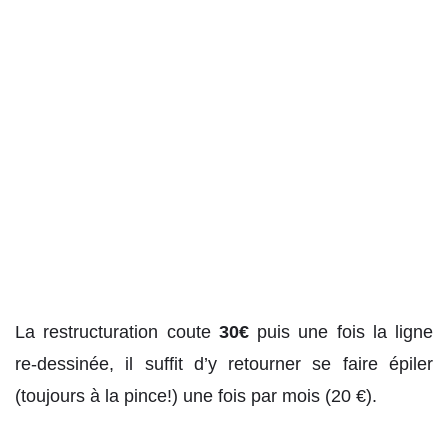
La restructuration coute
30€
puis une fois la ligne
re-dessinée, il suffit d’y retourner se faire épiler
(toujours à la pince!) une fois par mois (20 €).