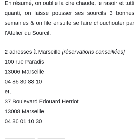
En résumé, on oublie la cire chaude, le rasoir et tutti
quanti, on laisse pousser ses sourcils 3 bonnes
semaines & on file ensuite se faire chouchouter par
l’Atelier du Sourcil.
2 adresses à Marseille
[réservations conseillées]
100 rue Paradis
13006 Marseille
04 86 80 88 10
et,
37 Boulevard Edouard Herriot
13008 Marseille
04 86 01 10 30