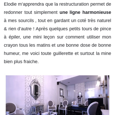
Elodie m’apprendra que la restructuration permet de
redonner tout simplement
une ligne harmonieuse
à mes sourcils , tout en gardant un coté très naturel
& rien d’autre ! Après quelques petits tours de pince
à épiler, une mini leçon sur comment utiliser mon
crayon tous les matins et une bonne dose de bonne
humeur, me voici toute guillerette et surtout la mine
bien plus fraiche.