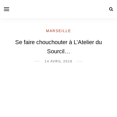
MARSEILLE
Se faire chouchouter à L’Atelier du
Sourcil…
14 AVRIL 2016