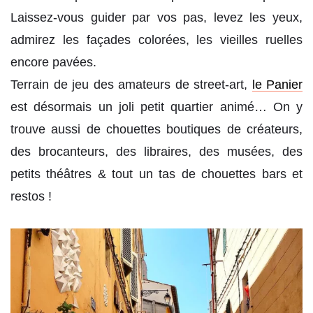
Laissez-vous guider par vos pas, levez les yeux,
admirez les façades colorées, les vieilles ruelles
encore pavées.
Terrain de jeu des amateurs de street-art,
le Panier
est désormais un joli petit quartier animé… On y
trouve aussi de chouettes boutiques de créateurs,
des brocanteurs, des libraires, des musées, des
petits théâtres & tout un tas de chouettes bars et
restos !