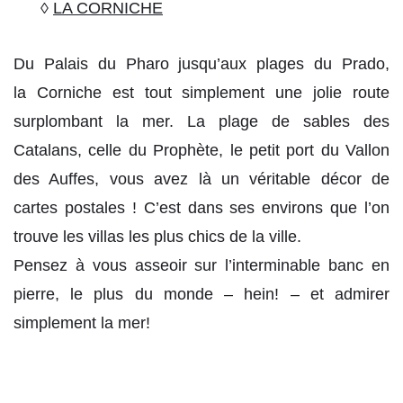
◊
LA CORNICHE
Du Palais du Pharo jusqu’aux plages du Prado,
la Corniche
est tout simplement une jolie route
surplombant la mer. La plage de sables des
Catalans, celle du Prophète, le petit port du Vallon
des Auffes, vous avez là un véritable décor de
cartes postales ! C’est dans ses environs que l’on
trouve les villas les plus chics de la ville.
Pensez à vous asseoir sur l’interminable banc en
pierre, le plus du monde – hein! – et admirer
simplement la mer!