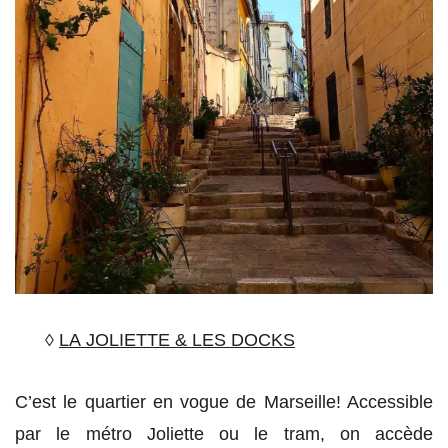
◊
LA JOLIETTE & LES DOCKS
C’est le quartier en vogue de Marseille! Accessible
par le métro Joliette ou le tram, on accède