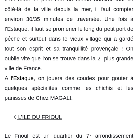
côté-là de la ville depuis la mer, il faut compter
environ 30/35 minutes de traversée. Une fois à
l’Estaque, il faut se promener le long du petit port de
pêche et surtout dans le vieux village qui a gardé
tout son esprit et sa tranquillité provençale ! On
oublie vite que l’on se trouve dans la 2° plus grande
ville de France.
A
l’Estaque
, on jouera des coudes pour gouter à
quelques spécialités comme les chichis et les
panisses de Chez MAGALI.
◊
L’ILE DU FRIOUL
Le Frioul est un quartier du 7° arrondissement