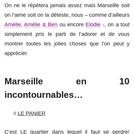
On ne le répétera jamais assez mais Marseille soit
on l’aime soit on la déteste, nous – comme d’ailleurs
Amélie
,
Amélie & Ben
ou encore
Elodie
-, on a tout
simplement pris le parti de l’adorer et de vous
montrer toutes les jolies choses que l’on peut y
apprécier.
Marseille en 10
incontournables…
◊
LE PANIER
C’est LE quartier dans lequel il faut se perdre!