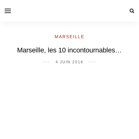
MARSEILLE
Marseille, les 10 incontournables…
4 JUIN 2016