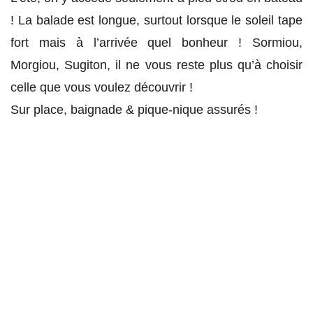
! La balade est longue, surtout lorsque le soleil tape
fort mais à l’arrivée quel bonheur ! Sormiou,
Morgiou, Sugiton, il ne vous reste plus qu’à choisir
celle que vous voulez découvrir !
Sur place, baignade & pique-nique assurés !