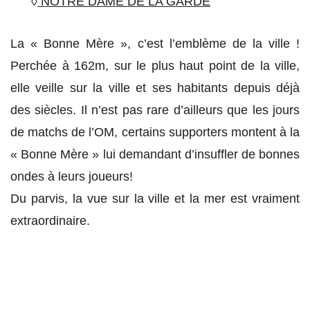
◊
NOTRE DAME DE LA GARDE
La « Bonne Mère », c’est l’emblème de la ville !
Perchée à 162m, sur le plus haut point de la ville,
elle veille sur la ville et ses habitants depuis déjà
des siècles. Il n’est pas rare d’ailleurs que les jours
de matchs de l’OM, certains supporters montent à la
« Bonne Mère » lui demandant d’insuffler de bonnes
ondes à leurs joueurs!
Du parvis, la vue sur la ville et la mer est vraiment
extraordinaire.