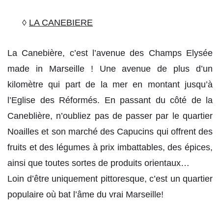
◊
LA CANEBIERE
La Canebière, c’est l’avenue des Champs Elysée
made in Marseille ! Une avenue de plus d’un
kilomètre qui part de la mer en montant jusqu’à
l’Eglise des Réformés. En passant du côté de la
Caneblière, n’oubliez pas de passer par le quartier
Noailles et son marché des Capucins qui offrent des
fruits et des légumes à prix imbattables, des épices,
ainsi que toutes sortes de produits orientaux…
Loin d’être uniquement pittoresque, c’est un quartier
populaire où bat l’âme du vrai Marseille!