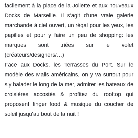
facilement à la place de la Joliette et aux nouveaux
Docks de Marseille. Il s’agit d’une vraie galerie
marchande à ciel ouvert, un régal pour les yeux, les
papilles et pour y faire un peu de shopping: les
marques sont triées sur le volet
(créateurs/designers/…)
Face aux Docks, les Terrasses du Port. Sur le
modèle des Malls américains, on y va surtout pour
s’y balader le long de la mer, admirer les bateaux de
croisières accostés & profitez du rooftop qui
proposent finger food & musique du coucher de
soleil jusqu’au bout de la nuit !