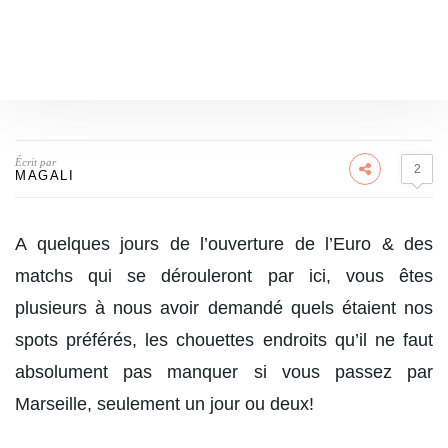
Écrit par
2
MAGALI
A quelques jours de l’ouverture de l’Euro & des
matchs qui se dérouleront par ici, vous êtes
plusieurs à nous avoir demandé quels étaient nos
spots préférés, les chouettes endroits qu’il ne faut
absolument pas manquer si vous passez par
Marseille, seulement un jour ou deux!