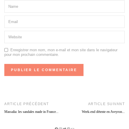
Enregistrer mon nom, mon e-mail et mon site dans le navigateur
pour mon prochain commentaire.
ARTICLE PRÉCÉDENT
ARTICLE SUIVANT
Massalia: les sandales made in France...
Week-end détente en Aveyron...