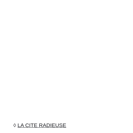
◊
LA CITE RADIEUSE