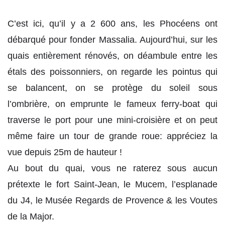
C’est ici, qu’il y a 2 600 ans, les Phocéens ont
débarqué pour fonder Massalia. Aujourd’hui, sur les
quais entièrement rénovés, on déambule entre les
étals des poissonniers, on regarde les pointus qui
se balancent, on se protège du soleil sous
l’ombrière, on emprunte le fameux ferry-boat qui
traverse le port pour une mini-croisière et on peut
même faire un tour de grande roue: appréciez la
vue depuis 25m de hauteur !
Au bout du quai, vous ne raterez sous aucun
prétexte le fort Saint-Jean, le Mucem, l’esplanade
du J4, le Musée Regards de Provence & les Voutes
de la Major.