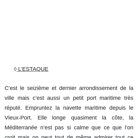
◊
L’ESTAQUE
C’est le seizième et dernier arrondissement de la
ville mais c’est aussi un petit port maritime très
réputé. Empruntez la navette maritime depuis le
Vieux-Port. Elle longe quasiment la côte, la
Méditerranée n’est pas si calme que ce que l’on
croit mais on peut tout de même admirer tout ce