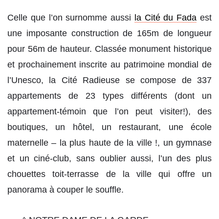
Celle que l’on surnomme aussi
la Cité du Fada
est
une imposante construction de 165m de longueur
pour 56m de hauteur. Classée monument historique
et prochainement inscrite au patrimoine mondial de
l’Unesco, la Cité Radieuse se compose de 337
appartements de 23 types différents (dont un
appartement-témoin que l’on peut visiter!), des
boutiques, un hôtel, un restaurant, une école
maternelle – la plus haute de la ville !, un gymnase
et un ciné-club, sans oublier aussi, l’un des plus
chouettes toit-terrasse de la ville qui offre un
panorama à couper le souffle.