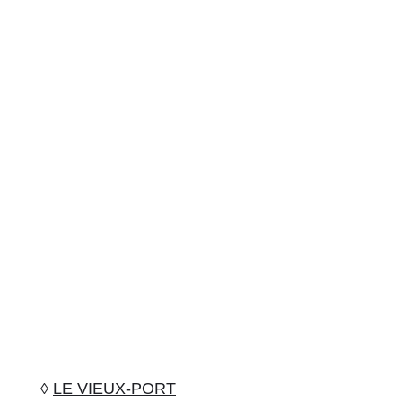
◊
LE VIEUX-PORT