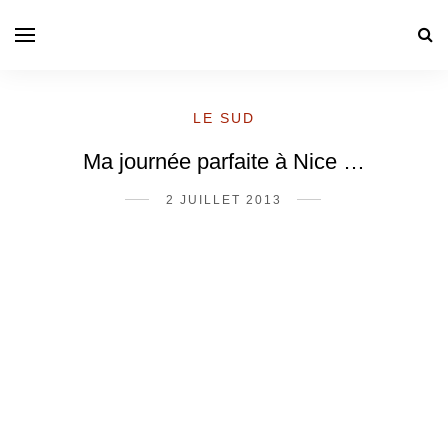
LE SUD
Ma journée parfaite à Nice …
2 JUILLET 2013