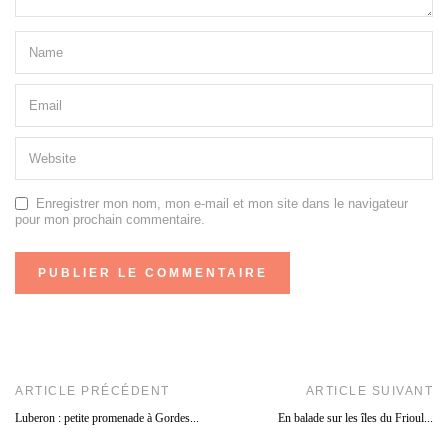
Enregistrer mon nom, mon e-mail et mon site dans le navigateur
pour mon prochain commentaire.
ARTICLE PRÉCÉDENT
ARTICLE SUIVANT
Luberon : petite promenade à Gordes...
En balade sur les îles du Frioul...