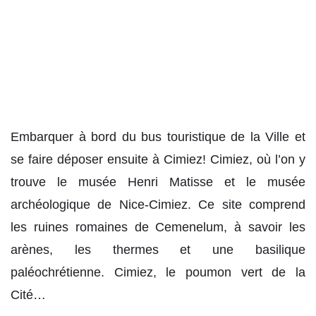
Embarquer à bord du bus touristique de la Ville et
se faire déposer ensuite à Cimiez! Cimiez, où l’on y
trouve le musée Henri Matisse et le musée
archéologique de Nice-Cimiez. Ce site comprend
les ruines romaines de Cemenelum, à savoir les
arènes, les thermes et une basilique
paléochrétienne. Cimiez, le poumon vert de la
Cité…