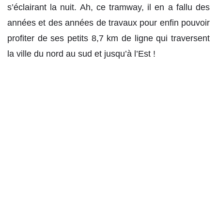
s’éclairant la nuit. Ah, ce tramway, il en a fallu des
années et des années de travaux pour enfin pouvoir
profiter de ses petits 8,7 km de ligne qui traversent
la ville du nord au sud et jusqu’à l’Est !