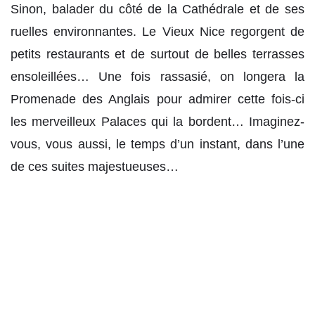
Sinon, balader du côté de la Cathédrale et de ses
ruelles environnantes. Le Vieux Nice regorgent de
petits restaurants et de surtout de belles terrasses
ensoleillées… Une fois rassasié, on longera la
Promenade des Anglais pour admirer cette fois-ci
les merveilleux Palaces qui la bordent… Imaginez-
vous, vous aussi, le temps d’un instant, dans l’une
de ces suites majestueuses…