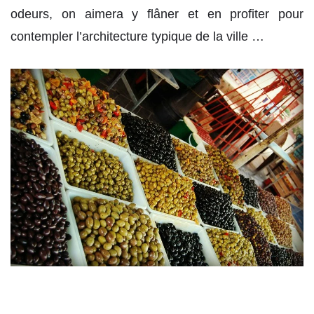
odeurs, on aimera y flâner et en profiter pour
contempler l’architecture typique de la ville …