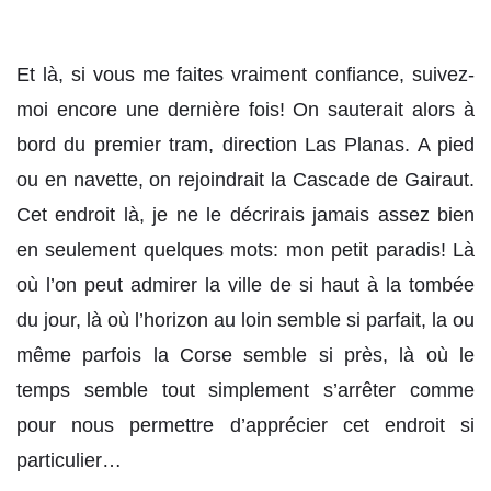
Et là, si vous me faites vraiment confiance, suivez-
moi encore une dernière fois! On sauterait alors à
bord du premier tram, direction Las Planas. A pied
ou en navette, on rejoindrait la Cascade de Gairaut.
Cet endroit là, je ne le décrirais jamais assez bien
en seulement quelques mots: mon petit paradis! Là
où l’on peut admirer la ville de si haut à la tombée
du jour, là où l’horizon au loin semble si parfait, la ou
même parfois la Corse semble si près, là où le
temps semble tout simplement s’arrêter comme
pour nous permettre d’apprécier cet endroit si
particulier…