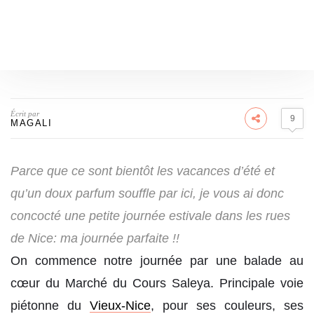
Écrit par
9
MAGALI
Parce que ce sont bientôt les vacances d’été et
qu’un doux parfum souffle par ici, je vous ai donc
concocté une petite journée estivale dans les rues
de Nice: ma journée parfaite !!
On commence notre journée par une balade au
cœur du Marché du Cours Saleya. Principale voie
piétonne du
Vieux-Nice
, pour ses couleurs, ses