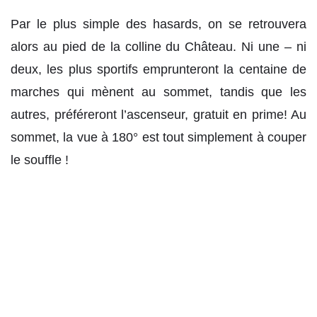
Par le plus simple des hasards, on se retrouvera
alors au pied de la colline du Château. Ni une – ni
deux, les plus sportifs emprunteront la centaine de
marches qui mènent au sommet, tandis que les
autres, préféreront l’ascenseur, gratuit en prime! Au
sommet, la vue à 180° est tout simplement à couper
le souffle !