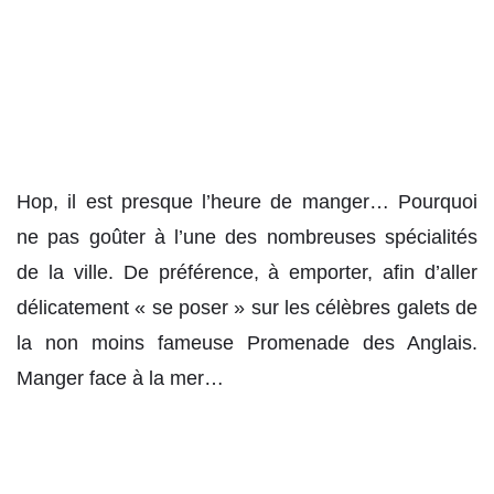
Hop, il est presque l’heure de manger… Pourquoi
ne pas goûter à l’une des nombreuses spécialités
de la ville. De préférence, à emporter, afin d’aller
délicatement « se poser » sur les célèbres galets de
la non moins fameuse Promenade des Anglais.
Manger face à la mer…