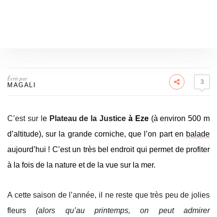
Écrit par
3
MAGALI
C’est sur l
e
Plateau de la Justice
à Eze
(à environ 500 m
d’altitude), sur la grande corniche, que l’on part en
balade
aujourd’hui ! C’est un très bel endroit qui permet de profiter
à la fois de la nature et de la vue sur la mer.
A cette saison de l’année, il ne reste que très peu de jolies
fleurs
(alors qu’au printemps, on peut admirer