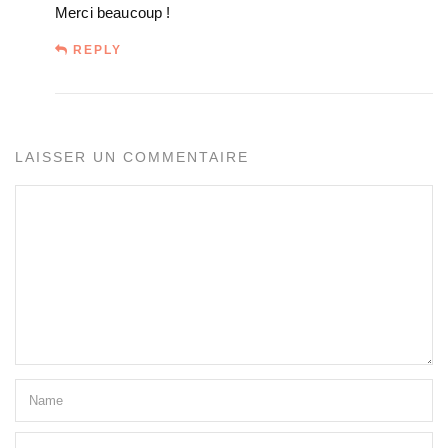
Merci beaucoup !
REPLY
LAISSER UN COMMENTAIRE