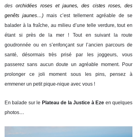
des
orchidées roses et jaunes, des cistes roses, des
genêts jaunes…)
mais c’est tellement agréable de se
balader à la fraîche, au milieu d’une telle verdure, tout en
étant si près de la mer ! Tout en suivant la route
goudronnée ou en s’enfonçant sur l’ancien parcours de
santé, désormais très prisé par les joggeurs, vous
passerez sans aucun doute un agréable moment. Pour
prolonger ce joli moment sous les pins, pensez à
emmener un petit pique-nique avec vous !
En balade sur le
Plateau de la Justice à Eze
en quelques
photos…