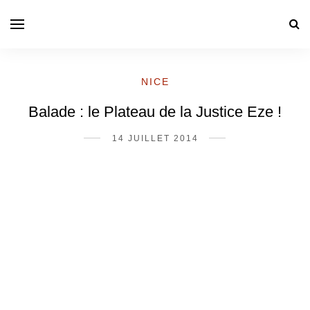
NICE
Balade : le Plateau de la Justice Eze !
14 JUILLET 2014