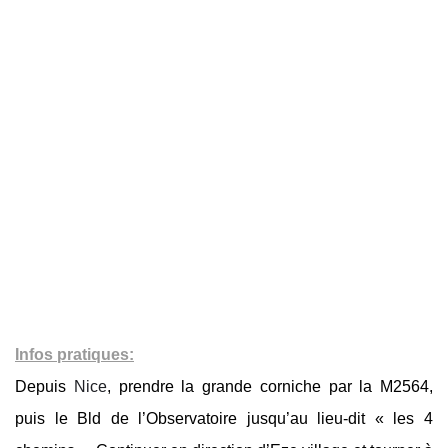
Infos pratiques:
Depuis
Nice
, prendre la grande corniche par la M2564,
puis le Bld de l’Observatoire jusqu’au lieu-dit « les 4