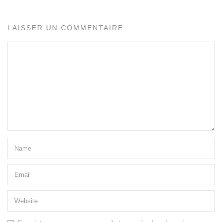
LAISSER UN COMMENTAIRE