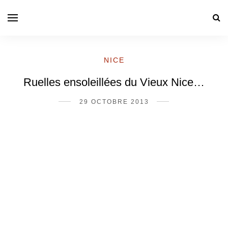
NICE
Ruelles ensoleillées du Vieux Nice…
29 OCTOBRE 2013