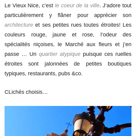
Le Vieux Nice, c’est
le coeur de la ville
. J’adore tout
particulièrement y flâner pour apprécier son
architecture
et ses petites rues toutes étroites! Les
couleurs rouge, jaune et rose, l’odeur des
spécialités niçoises, le Marché aux fleurs et j’en
passe … Un
quartier atypique
puisque ces ruelles
étroites sont jalonnées de petites boutiques
typiques, restaurants, pubs &co.
CLichés choisis…