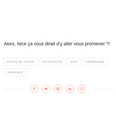
Alors, Nice ça vous dirait d’y aller vous promener ?!
COUPS DE COEUR
DÉCOUVERTE
NICE
PROMENADE
TENDANCE