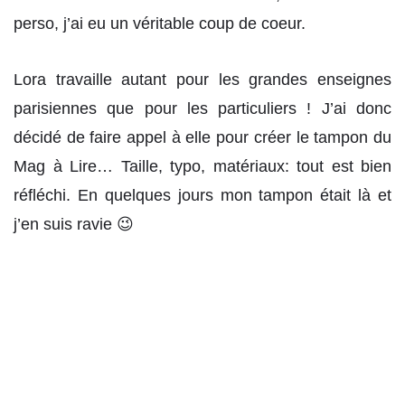
perso, j’ai eu un véritable coup de coeur.
Lora travaille autant pour les grandes enseignes
parisiennes que pour les particuliers ! J’ai donc
décidé de faire appel à elle pour créer le tampon du
Mag à Lire… Taille, typo, matériaux: tout est bien
réfléchi. En quelques jours mon tampon était là et
j’en suis ravie 😉