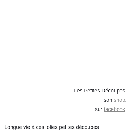
Les Petites Découpes,
son
shop
,
sur
facebook
.
Longue vie à ces jolies petites découpes !