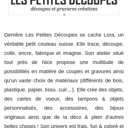
Derrière Les Petites Découpes se cache Lora, un
véritable petit couteau suisse. Elle trace, découpe,
colle, encre, fabrique et imagine. Son atelier situé
tout près de Nice propose une multitude de
possibilités en matière de coupes et gravures ainsi
qu’un vaste choix de matériaux (différents de bois,
plastique, papier, tissu, cuir…). Elle crée des objets,
des cartes de voeux, des tampons & objets
personnalisés, des accessoires, des bijoux
originaux ainsi que de la déco & plein d’autres
belles choses ! Son univers est frais, fun & coloré et