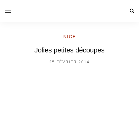
NICE
Jolies petites découpes
25 FÉVRIER 2014