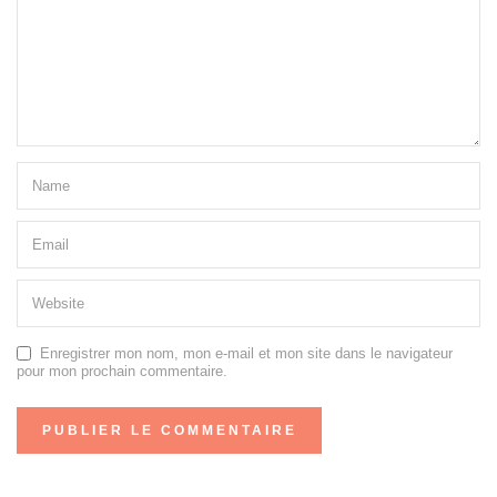
Enregistrer mon nom, mon e-mail et mon site dans le navigateur
pour mon prochain commentaire.