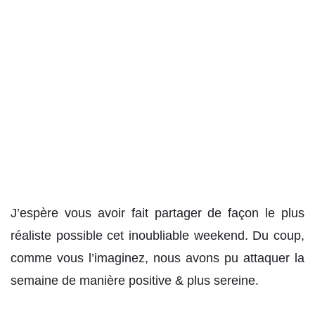
J’espère vous avoir fait partager de façon le plus
réaliste possible cet inoubliable weekend. Du coup,
comme vous l’imaginez, nous avons pu attaquer la
semaine de manière positive & plus sereine.