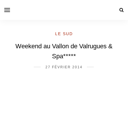
LE SUD
Weekend au Vallon de Valrugues &
Spa*****
27 FÉVRIER 2014