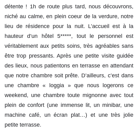
détente ! 1h de route plus tard, nous découvrons,
niché au calme, en plein coeur de la verdure, notre
lieu de résidence pour la nuit. L’accueil est à la
hauteur d’un hôtel 5*****, tout le personnel est
véritablement aux petits soins, très agréables sans
être trop pressants. Après une petite visite guidée
des lieux, nous patientons en terrasse en attendant
que notre chambre soit prête. D’ailleurs, c’est dans
une chambre « loggia » que nous logerons ce
weekend, une chambre toute mignonne avec tout
plein de confort (une immense lit, un minibar, une
machine café, un écran plat…) et une très jolie
petite terrasse.