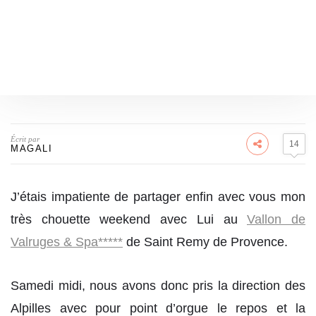
Écrit par
14
MAGALI
J’étais impatiente de partager enfin avec vous mon
très chouette weekend avec Lui au
Vallon de
Valruges & Spa*****
de Saint Remy de Provence.
Samedi midi, nous avons donc pris la direction des
Alpilles avec pour point d’orgue le repos et la