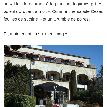
un « filet de daurade à la plancha, légumes grillés,
polenta » quant à moi, « Comme une salade César,
feuilles de sucrine » et un Crumble de poires.
Et, maintenant, la suite en images…