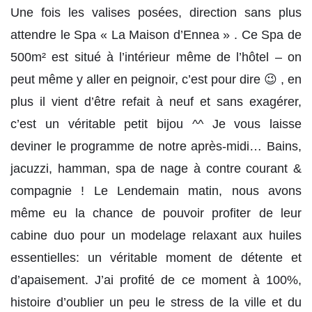
Une fois les valises posées, direction sans plus
attendre le Spa « La Maison d’Ennea » . Ce Spa de
500m² est situé à l’intérieur même de l’hôtel – on
peut même y aller en peignoir, c’est pour dire 😉 , en
plus il vient d’être refait à neuf et sans exagérer,
c’est un véritable petit bijou ^^ Je vous laisse
deviner le programme de notre après-midi… Bains,
jacuzzi, hamman, spa de nage à contre courant &
compagnie ! Le Lendemain matin, nous avons
même eu la chance de pouvoir profiter de leur
cabine duo pour un modelage relaxant aux huiles
essentielles: un véritable moment de détente et
d’apaisement. J’ai profité de ce moment à 100%,
histoire d’oublier un peu le stress de la ville et du