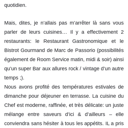
quotidien.
Mais, dites, je n’allais pas m’arrêter là sans vous
parler de leurs cuisines… Il y a effectivement 2
restaurants: le Restaurant Gastronomique et le
Bistrot Gourmand de Marc de Passorio (possibilités
également de Room Service matin, midi & soir) ainsi
qu’un super Bar aux allures rock / vintage d’un autre
temps ;).
Nous avons profité des températures estivales de
dimanche pour déjeuner en terrasse. La cuisine du
Chef est moderne, raffinée, et très délicate: un juste
mélange entre saveurs d’ici & d’ailleurs – elle
conviendra sans hésiter à tous les appétits. IL a pris