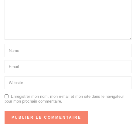
Enregistrer mon nom, mon e-mail et mon site dans le navigateur
pour mon prochain commentaire.