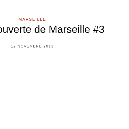
MARSEILLE
ouverte de Marseille #3
12 NOVEMBRE 2013