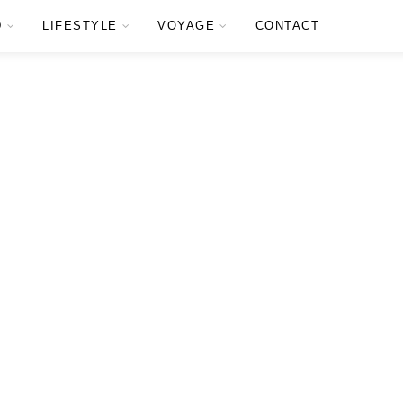
D
LIFESTYLE
VOYAGE
CONTACT