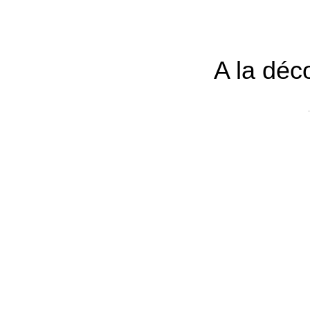
A la déc