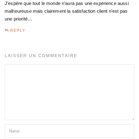
J’espère que tout le monde n’aura pas une expérience aussi
malheureuse mais clairement la satisfaction client n’est pas
une priorité…
REPLY
LAISSER UN COMMENTAIRE