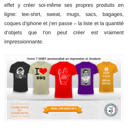
effet y créer soi-même ses propres produits en
ligne: tee-shirt, sweat, mugs, sacs, bagages,
coques d’iphone et j’en passe – la liste et la quantité
d’objets que l’on peut créer est vraiment
impressionnante.