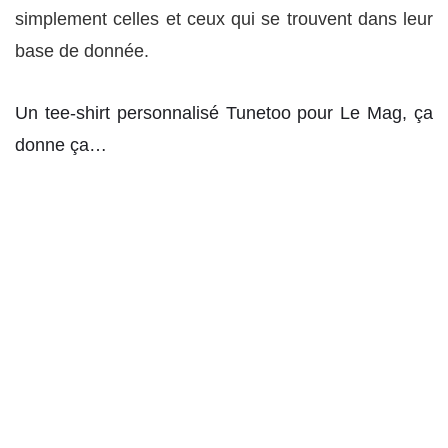
simplement celles et ceux qui se trouvent dans leur
base de donnée.
Un tee-shirt personnalisé Tunetoo pour Le Mag, ça
donne ça…