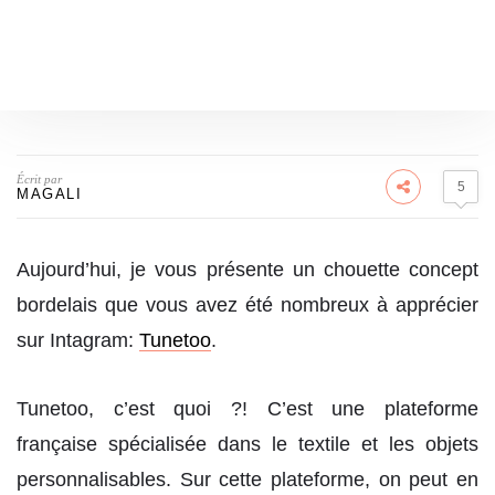
Écrit par
5
MAGALI
Aujourd’hui, je vous présente un chouette concept
bordelais que vous avez été nombreux à apprécier
sur Intagram:
Tunetoo
.
Tunetoo, c’est quoi ?! C’est une plateforme
française spécialisée dans le textile et les objets
personnalisables. Sur cette plateforme, on peut en