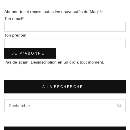
Abonne-toi et reçois toutes les nouveautés du Mag’ ✨
Ton email*
Ton prénom
Pas de spam. Désinscription en un clic à tout moment.
– A LA RECHERCHE… –