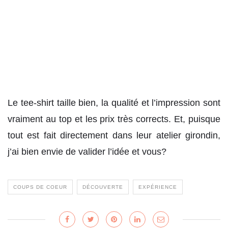
Le tee-shirt taille bien, la qualité et l’impression sont
vraiment au top et les prix très corrects. Et, puisque
tout est fait directement dans leur atelier girondin,
j’ai bien envie de valider l’idée et vous?
COUPS DE COEUR
DÉCOUVERTE
EXPÉRIENCE