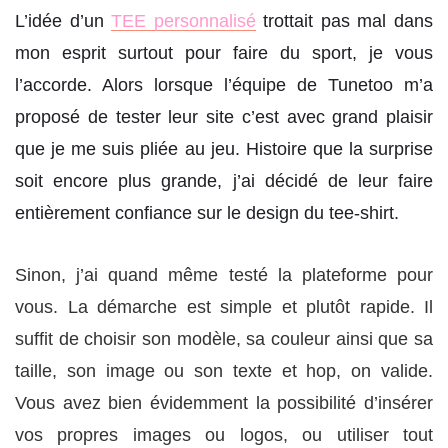
L’idée d’un
TEE personnalisé
trottait pas mal dans
mon esprit surtout pour faire du sport, je vous
l’accorde. Alors lorsque l’équipe de Tunetoo m’a
proposé de tester leur site c’est avec grand plaisir
que je me suis pliée au jeu. Histoire que la surprise
soit encore plus grande, j’ai décidé de leur faire
entièrement confiance sur le design du tee-shirt.
Sinon, j’ai quand même testé la plateforme pour
vous. La démarche est simple et plutôt rapide. Il
suffit de choisir son modèle, sa couleur ainsi que sa
taille, son image ou son texte et hop, on valide.
Vous avez bien évidemment la possibilité d’insérer
vos propres images ou logos, ou utiliser tout