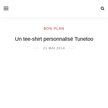
BON PLAN
Un tee-shirt personnalisé Tunetoo
21 MAI 2014