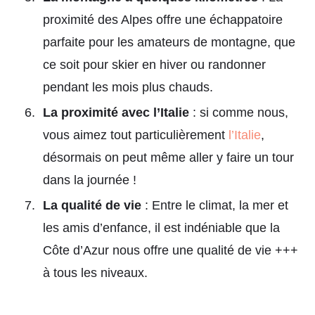
proximité des Alpes offre une échappatoire
parfaite pour les amateurs de montagne, que
ce soit pour skier en hiver ou randonner
pendant les mois plus chauds.
La proximité avec l’Italie
: si comme nous,
vous aimez tout particulièrement
l’Italie
,
désormais on peut même aller y faire un tour
dans la journée !
La qualité de vie
: Entre le climat, la mer et
les amis d’enfance, il est indéniable que la
Côte d’Azur nous offre une qualité de vie +++
à tous les niveaux.