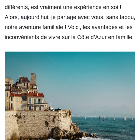
différents, est vraiment une expérience en soi !
Alors, aujourd’hui, je partage avec vous, sans tabou,
notre aventure familiale ! Voici, les avantages et les
inconvénients de vivre sur la Côte d’Azur en famille.