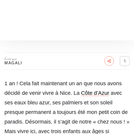
Écrit par
5
MAGALI
1 an ! Cela fait maintenant un an que nous avons
décidé de venir vivre à Nice. La
Côte d’Azur
avec
ses eaux bleu azur, ses palmiers et son soleil
presque permanent a toujours été mon petit coin de
paradis. Désormais, il s’agit de notre « chez nous ! »
Mais vivre ici, avec trois enfants aux âges si