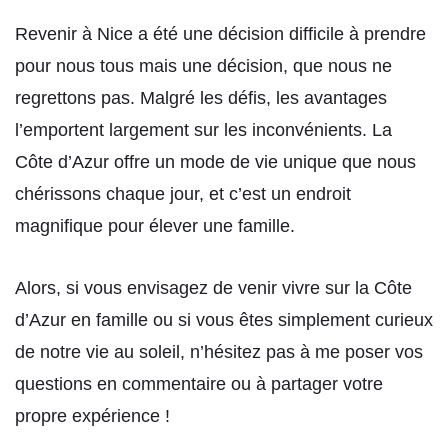
Revenir à Nice a été une décision difficile à prendre
pour nous tous mais une décision, que nous ne
regrettons pas. Malgré les défis, les avantages
l’emportent largement sur les inconvénients. La
Côte d’Azur offre un mode de vie unique que nous
chérissons chaque jour, et c’est un endroit
magnifique pour élever une famille.
Alors, si vous envisagez de venir vivre sur la Côte
d’Azur en famille ou si vous êtes simplement curieux
de notre vie au soleil, n’hésitez pas à me poser vos
questions en commentaire ou à partager votre
propre expérience !