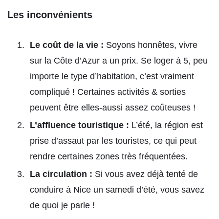
Les inconvénients
Le coût de la vie :
Soyons honnêtes, vivre
sur la Côte d’Azur a un prix. Se loger à 5, peu
importe le type d’habitation, c’est vraiment
compliqué ! Certaines activités & sorties
peuvent être elles-aussi assez coûteuses !
L’affluence touristique :
L’été, la région est
prise d’assaut par les touristes, ce qui peut
rendre certaines zones très fréquentées.
La circulation :
Si vous avez déjà tenté de
conduire à Nice un samedi d’été, vous savez
de quoi je parle !