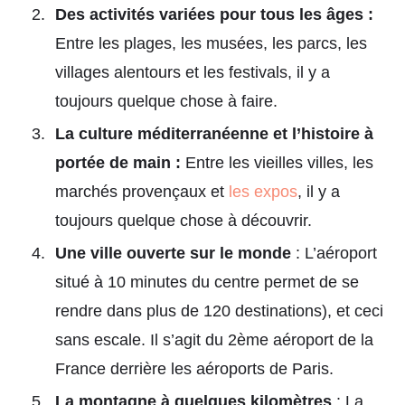
Des activités variées pour tous les âges :
Entre les plages, les musées, les parcs, les
villages alentours et les festivals, il y a
toujours quelque chose à faire.
La culture méditerranéenne et l’histoire à
portée de main :
Entre les vieilles villes, les
marchés provençaux et
les expos
, il y a
toujours quelque chose à découvrir.
Une ville ouverte sur le monde
: L’aéroport
situé à 10 minutes du centre permet de se
rendre dans plus de 120 destinations), et ceci
sans escale. Il s’agit du 2ème aéroport de la
France derrière les aéroports de Paris.
La montagne à quelques kilomètres
: La