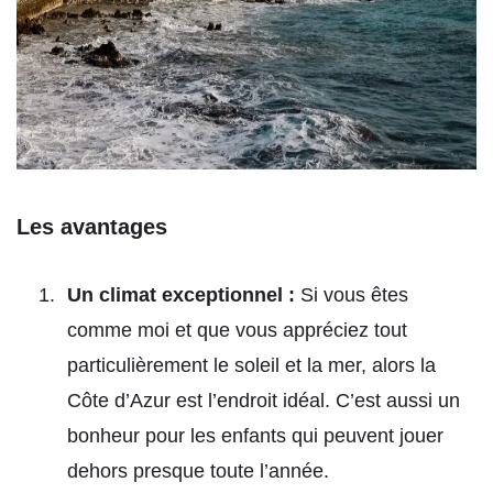
Les avantages
Un climat exceptionnel :
Si vous êtes
comme moi et que vous appréciez tout
particulièrement le soleil et la mer, alors la
Côte d’Azur est l’endroit idéal. C’est aussi un
bonheur pour les enfants qui peuvent jouer
dehors presque toute l’année.