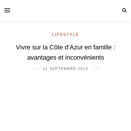
LIFESTYLE
Vivre sur la Côte d’Azur en famille :
avantages et inconvénients
11 SEPTEMBRE 2023