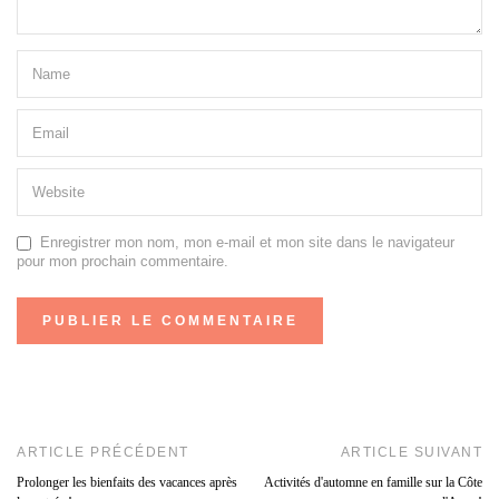
Enregistrer mon nom, mon e-mail et mon site dans le navigateur
pour mon prochain commentaire.
ARTICLE PRÉCÉDENT
ARTICLE SUIVANT
Prolonger les bienfaits des vacances après
Activités d'automne en famille sur la Côte