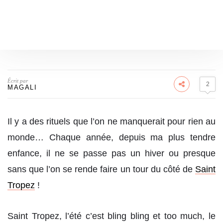
Écrit par
2
MAGALI
Il y a des rituels que l’on ne manquerait pour rien au
monde… Chaque année, depuis ma plus tendre
enfance, il ne se passe pas un hiver ou presque
sans que l’on se rende faire un tour du côté de
Saint
Tropez
!
Saint Tropez, l’été c’est bling bling et too much, le