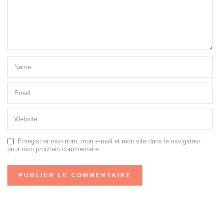
Enregistrer mon nom, mon e-mail et mon site dans le navigateur
pour mon prochain commentaire.