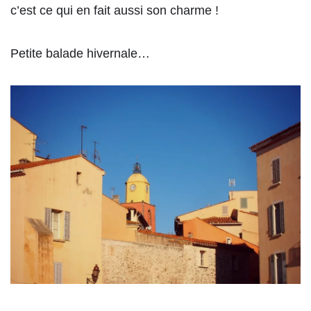
c’est ce qui en fait aussi son charme !
Petite balade hivernale…