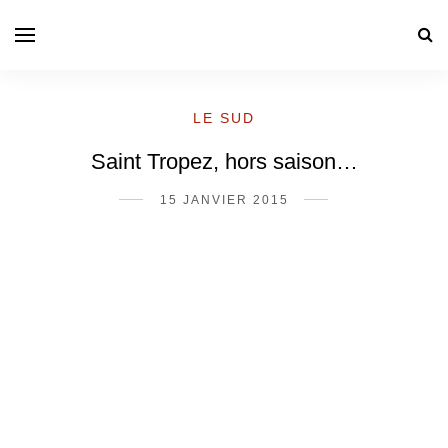
LE SUD
Saint Tropez, hors saison…
15 JANVIER 2015