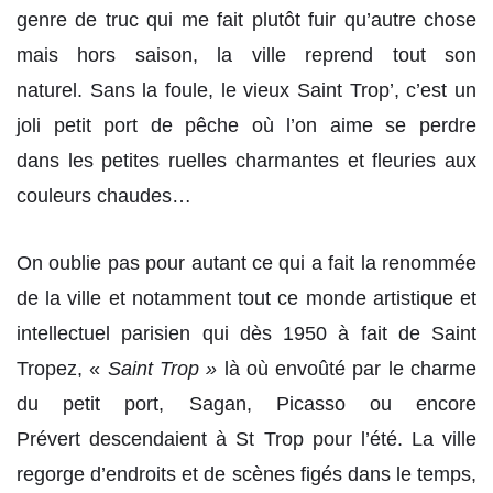
genre de truc qui me fait plutôt fuir qu’autre chose
mais hors saison, la ville reprend tout son
naturel. Sans la foule, le vieux Saint Trop’, c’est un
joli petit port de pêche où l’on aime se perdre
dans les petites ruelles charmantes et fleuries aux
couleurs chaudes…
On oublie pas pour autant ce qui a fait la renommée
de la ville et notamment tout ce monde artistique et
intellectuel parisien qui dès 1950 à fait de Saint
Tropez, «
Saint Trop »
là où envoûté par le charme
du petit port, Sagan, Picasso ou encore
Prévert descendaient à St Trop pour l’été. La ville
regorge d’endroits et de scènes figés dans le temps,