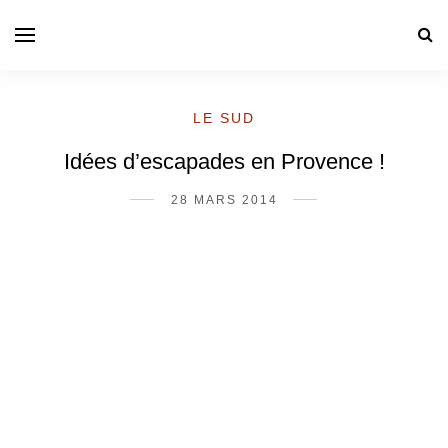
LE SUD
Idées d’escapades en Provence !
28 MARS 2014