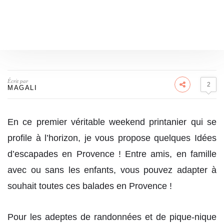
Écrit par
2
MAGALI
En ce premier véritable weekend printanier qui se
profile à l’horizon, je vous propose quelques Idées
d’escapades en Provence ! Entre amis, en famille
avec ou sans les enfants, vous pouvez adapter à
souhait toutes ces balades en Provence !
Pour les adeptes de randonnées et de pique-nique