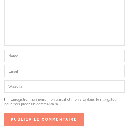
Enregistrer mon nom, mon e-mail et mon site dans le navigateur
pour mon prochain commentaire.