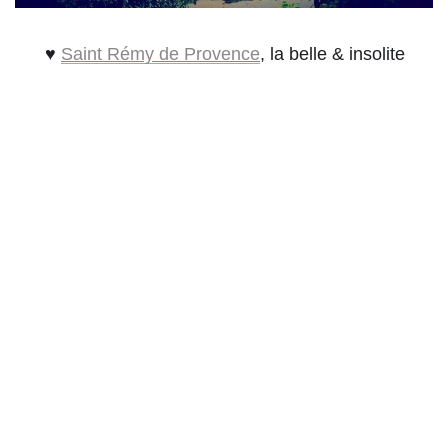
♥
Saint Rémy de Provence
, la belle & insolite