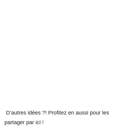
D’autres idées ?! Profitez en aussi pour les
partager par ici !