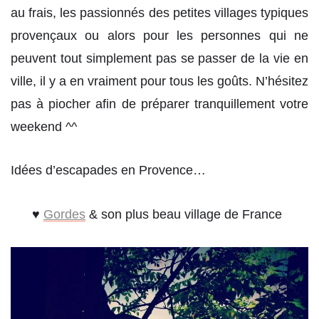
au frais, les passionnés des petites villages typiques
provençaux ou alors pour les personnes qui ne
peuvent tout simplement pas se passer de la vie en
ville, il y a en vraiment pour tous les goûts. N’hésitez
pas à piocher afin de préparer tranquillement votre
weekend ^^
Idées d’escapades en Provence…
♥
Gordes
& son plus beau village de France