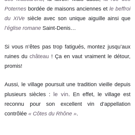
Poternes
bordée de maisons anciennes et
le beffroi
du XIVe
siècle avec son unique aiguille ainsi que
l’église romane
Saint-Denis…
Si vous n’êtes pas trop fatigués, montez jusqu’aux
ruines du
château
! Ça en vaut vraiment le détour,
promis!
Aussi, le village poursuit une tradition vieille depuis
le vin
plusieurs siècles :
. En effet, le village est
reconnu pour son excellent vin d’appellation
contrôlée
« Côtes du Rhône »
.