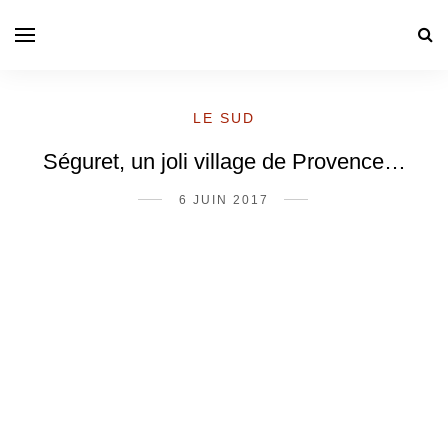
LE SUD
Séguret, un joli village de Provence…
6 JUIN 2017