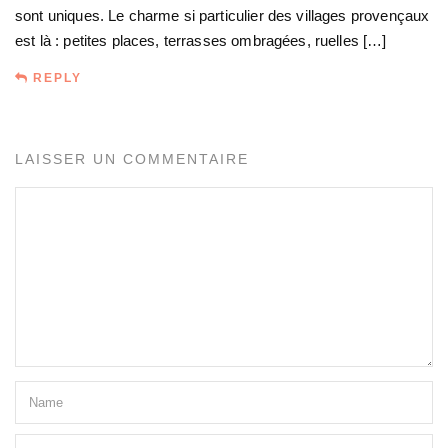
sont uniques. Le charme si particulier des villages provençaux
est là : petites places, terrasses ombragées, ruelles […]
REPLY
LAISSER UN COMMENTAIRE