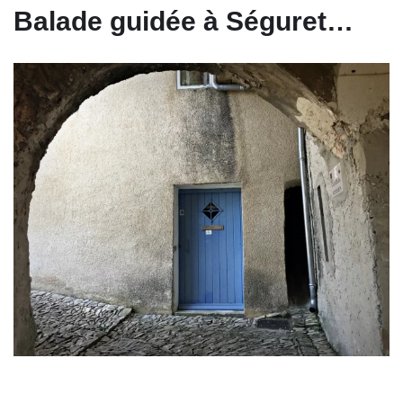
Balade guidée à Séguret…