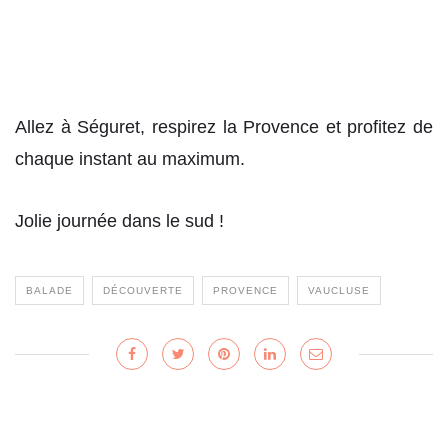
Allez à Séguret, respirez la Provence et profitez de
chaque instant au maximum.
Jolie journée dans le sud !
BALADE
DÉCOUVERTE
PROVENCE
VAUCLUSE