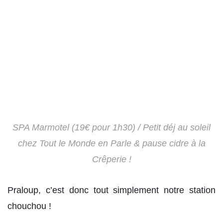
SPA Marmotel (19€ pour 1h30) / Petit déj au soleil
chez Tout le Monde en Parle & pause cidre à la
Crêperie !
Praloup, c’est donc tout simplement notre station
chouchou !