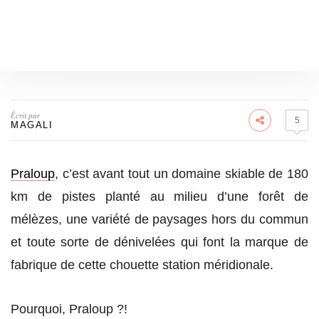
Écrit par
5
MAGALI
Praloup
, c’est avant tout un domaine skiable de 180
km de pistes planté au milieu d’une forêt de
mélèzes, une variété de paysages hors du commun
et toute sorte de dénivelées qui font la marque de
fabrique de cette chouette station méridionale.
Pourquoi, Praloup ?!