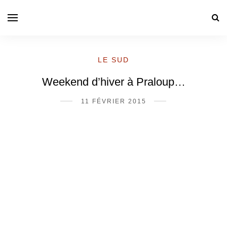
LE SUD
Weekend d’hiver à Praloup…
11 FÉVRIER 2015