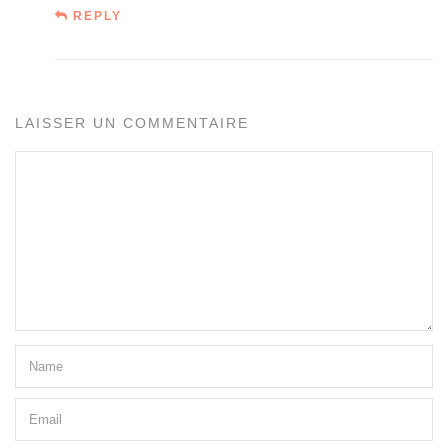
REPLY
LAISSER UN COMMENTAIRE