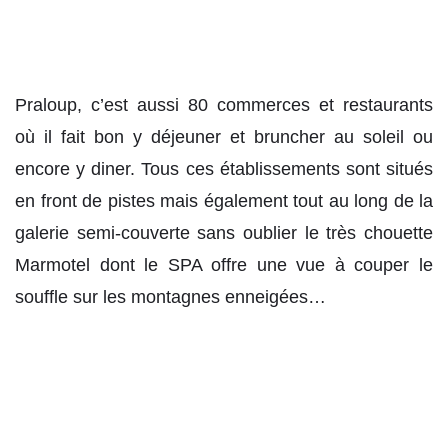
Praloup, c’est aussi 80 commerces et restaurants
où il fait bon y déjeuner et bruncher au soleil ou
encore y diner. Tous ces établissements sont situés
en front de pistes mais également tout au long de la
galerie semi-couverte sans oublier le très chouette
Marmotel dont le SPA offre une vue à couper le
souffle sur les montagnes enneigées…