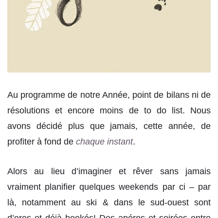
Au programme de notre Année, point de bilans ni de
résolutions et encore moins de to do list. Nous
avons décidé plus que jamais, cette année, de
profiter à fond de
chaque instant
.
Alors au lieu d’imaginer et rêver sans jamais
vraiment planifier quelques weekends par ci – par
là, notamment au ski & dans le sud-ouest sont