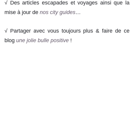
√ Des articles escapades et voyages ainsi que la
mise à jour de
nos city guides
…
√ Partager avec vous toujours plus & faire de ce
blog
une jolie bulle positive
!