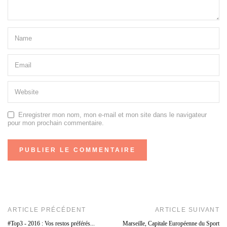
Enregistrer mon nom, mon e-mail et mon site dans le navigateur
pour mon prochain commentaire.
ARTICLE PRÉCÉDENT
ARTICLE SUIVANT
#Top3 - 2016 : Vos restos préférés...
Marseille, Capitale Européenne du Sport