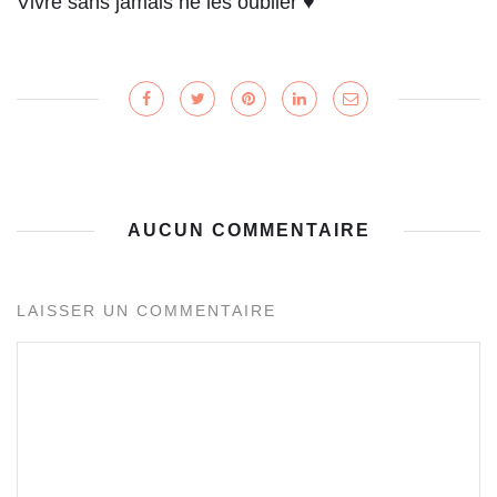
Vivre sans jamais ne les oublier ♥
AUCUN COMMENTAIRE
LAISSER UN COMMENTAIRE