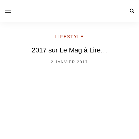
LIFESTYLE
2017 sur Le Mag à Lire…
2 JANVIER 2017