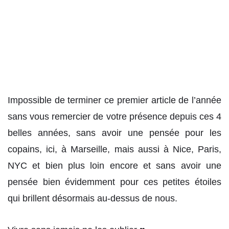
Impossible de terminer ce premier article de l’année
sans vous remercier de votre présence depuis ces 4
belles années, sans avoir une pensée pour les
copains, ici, à Marseille, mais aussi à Nice, Paris,
NYC et bien plus loin encore et sans avoir une
pensée bien évidemment pour ces petites étoiles
qui brillent désormais au-dessus de nous.