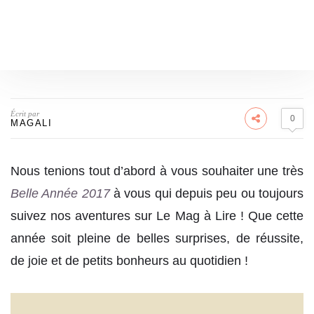
Écrit par
0
MAGALI
Nous tenions tout d’abord à vous souhaiter une très
Belle Année 2017
à vous qui depuis peu ou toujours
suivez nos aventures sur Le Mag à Lire ! Que cette
année soit pleine de belles surprises, de réussite,
de joie et de petits bonheurs au quotidien !