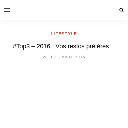
LIFESTYLE
#Top3 – 2016 : Vos restos préférés…
28 DÉCEMBRE 2016