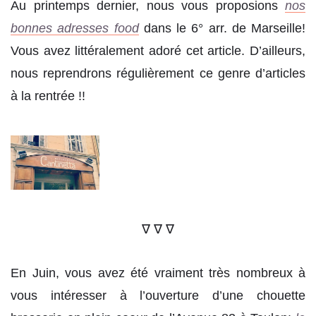
Au printemps dernier, nous vous proposions
nos
bonnes adresses food
dans le 6° arr. de Marseille!
Vous avez littéralement adoré cet article. D’ailleurs,
nous reprendrons régulièrement ce genre d’articles
à la rentrée !!
∇ ∇ ∇
En Juin, vous avez été vraiment très nombreux à
vous intéresser à l’ouverture d’une chouette