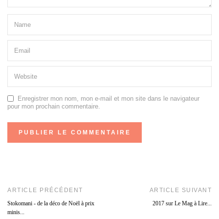
Enregistrer mon nom, mon e-mail et mon site dans le navigateur
pour mon prochain commentaire.
ARTICLE PRÉCÉDENT
ARTICLE SUIVANT
Stokomani - de la déco de Noël à prix
2017 sur Le Mag à Lire...
minis...