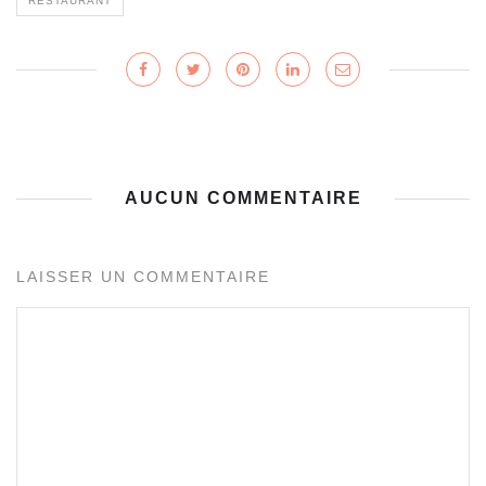
RESTAURANT
AUCUN COMMENTAIRE
LAISSER UN COMMENTAIRE