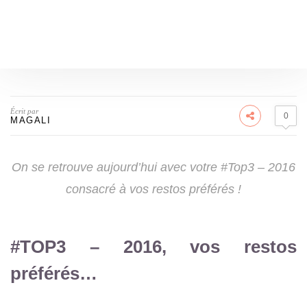
Écrit par
0
MAGALI
On se retrouve aujourd’hui avec votre #Top3 – 2016
consacré à vos restos préférés !
#TOP3 – 2016, vos restos
préférés…